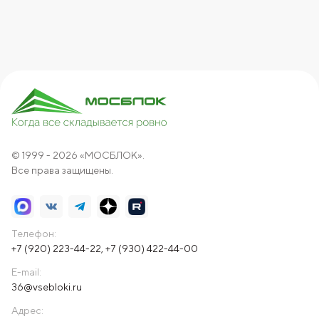
© 1999 - 2026 «МОСБЛОК».
Все права защищены.
Телефон:
+7 (920) 223-44-22
,
+7 (930) 422-44-00
E-mail:
36@vsebloki.ru
Адрес: