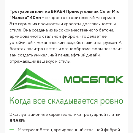
Тротуарная плитка BRAER Прямоугольник Color Mix
"Мальва" 40мм
– не просто строительный материал.
Это гармония прочности и красоты, долговечности и
стиля. Она создана из высококачественного бетона,
армированного стальной фиброй, что делает ее
устойчивой к механическим воздействиям и нагрузкам. А
богатая палитра цветов и разнообразие форм позволит
вам создать уникальный ландшафтный дизайн,
отражающий ваш вкус и стиль.
Эксплуатационные характеристики тротуарной плитки
BRAER:
Материал: Бетон, армированный стальной фиброй.