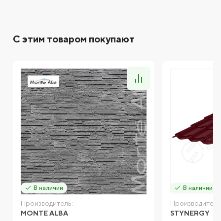
С этим товаром покупают
В наличии
В наличии
Производитель:
Производитель
MONTE ALBA
STYNERGY