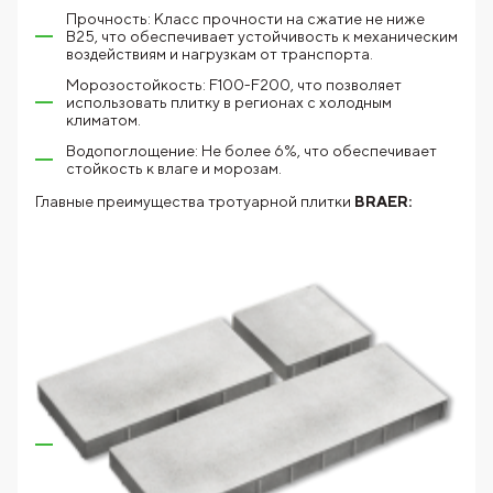
Прочность: Класс прочности на сжатие не ниже
В25, что обеспечивает устойчивость к механическим
воздействиям и нагрузкам от транспорта.
Морозостойкость: F100-F200, что позволяет
использовать плитку в регионах с холодным
климатом.
Водопоглощение: Не более 6%, что обеспечивает
стойкость к влаге и морозам.
Главные преимущества тротуарной плитки
BRAER: