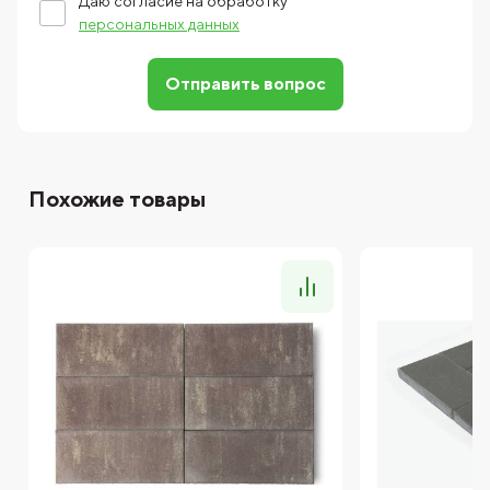
Даю согласие на обработку
персональных данных
Отправить вопрос
Похожие товары