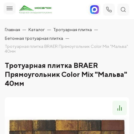
Главная
Каталог
Тротуарная плитка
Бетонная тротуарная плитка
Тротуарная плитка BRAER Прямоугольник Color Mix "Мальва"
40мм
Тротуарная плитка BRAER
Прямоугольник Color Mix "Мальва"
40мм