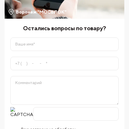
Воронеж "МОСБЛОК"
Остались вопросы по товару?