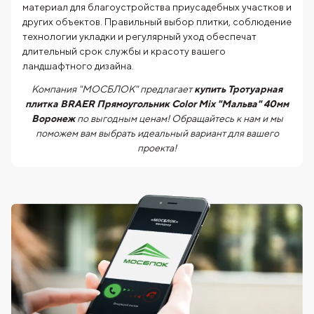
материал для благоустройства приусадебных участков и
других объектов. Правильный выбор плитки, соблюдение
технологии укладки и регулярный уход обеспечат
длительный срок службы и красоту вашего
ландшафтного дизайна.
Компания "МОСБЛОК" предлагает
купить Тротуарная
плитка BRAER Прямоугольник Color Mix "Мальва" 40мм
Воронеж
по выгодным ценам! Обращайтесь к нам и мы
поможем вам выбрать идеальный вариант для вашего
проекта!