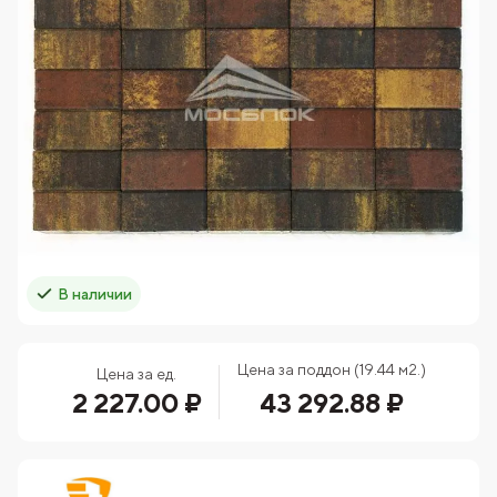
В наличии
Цена за поддон (19.44 м2.)
Цена за ед.
2 227.00 ₽
43 292.88 ₽