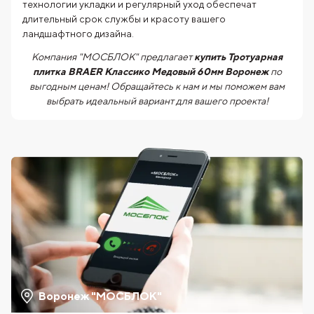
технологии укладки и регулярный уход обеспечат
длительный срок службы и красоту вашего
ландшафтного дизайна.
Компания "МОСБЛОК" предлагает
купить Тротуарная
плитка BRAER Классико Медовый 60мм Воронеж
по
выгодным ценам! Обращайтесь к нам и мы поможем вам
выбрать идеальный вариант для вашего проекта!
Воронеж "МОСБЛОК"