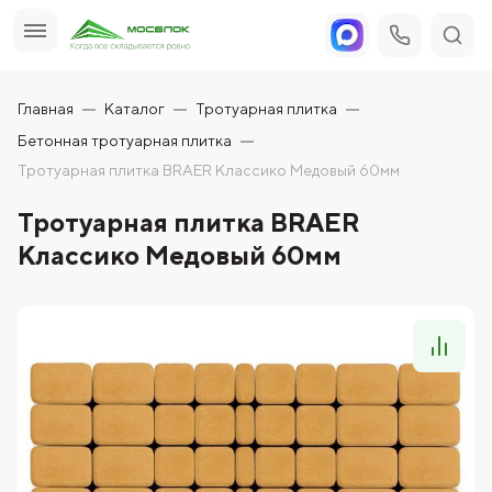
Главная
Каталог
Тротуарная плитка
Бетонная тротуарная плитка
Тротуарная плитка BRAER Классико Медовый 60мм
Тротуарная плитка BRAER
Классико Медовый 60мм