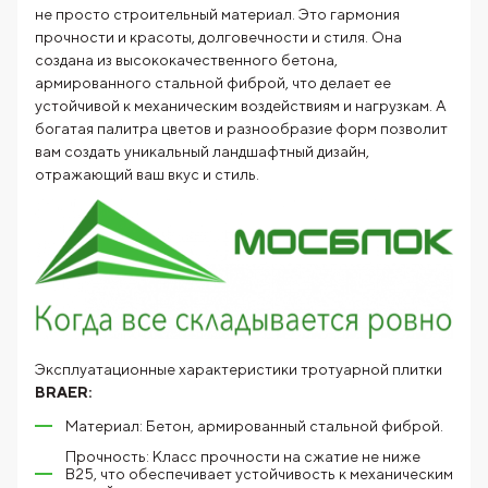
не просто строительный материал. Это гармония
прочности и красоты, долговечности и стиля. Она
создана из высококачественного бетона,
армированного стальной фиброй, что делает ее
устойчивой к механическим воздействиям и нагрузкам. А
богатая палитра цветов и разнообразие форм позволит
вам создать уникальный ландшафтный дизайн,
отражающий ваш вкус и стиль.
Эксплуатационные характеристики тротуарной плитки
BRAER:
Материал: Бетон, армированный стальной фиброй.
Прочность: Класс прочности на сжатие не ниже
В25, что обеспечивает устойчивость к механическим