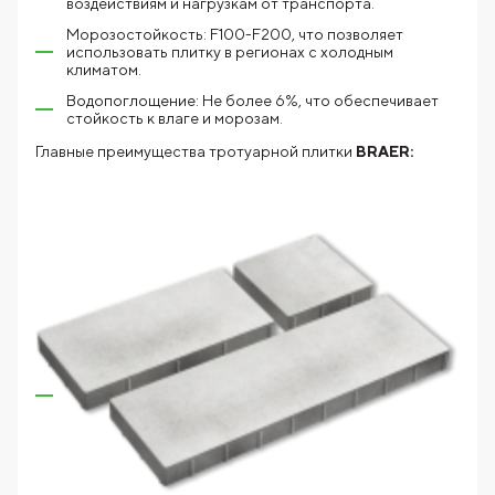
воздействиям и нагрузкам от транспорта.
Морозостойкость: F100-F200, что позволяет
использовать плитку в регионах с холодным
климатом.
Водопоглощение: Не более 6%, что обеспечивает
стойкость к влаге и морозам.
Главные преимущества тротуарной плитки
BRAER: