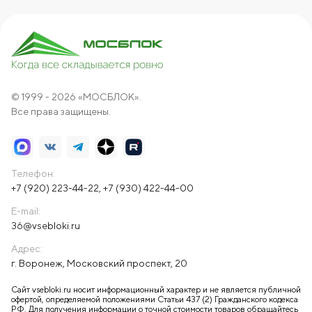
© 1999 - 2026 «МОСБЛОК».
Все права защищены.
Телефон:
+7 (920) 223-44-22
,
+7 (930) 422-44-00
E-mail:
36@vsebloki.ru
Адрес:
г. Воронеж, Московский проспект, 20
Сайт vsebloki.ru носит информационный характер и не является публичной
офертой, определяемой положениями Статьи 437 (2) Гражданского кодекса
РФ. Для получения информации о точной стоимости товаров обращайтесь