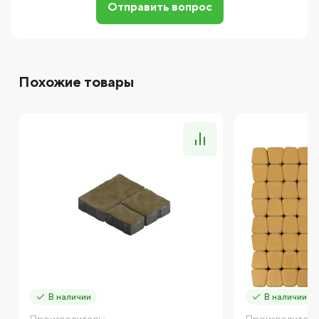
Отправить вопрос
Похожие товары
В наличии
В наличии
Производитель:
Производитель