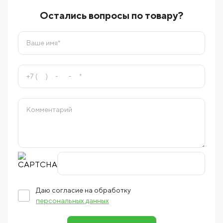
Остались вопросы по товару?
Даю согласие на обработку
персональных данных