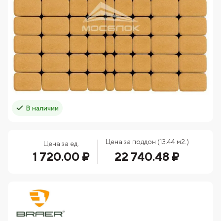
В наличии
Цена за поддон (13.44 м2.)
Цена за ед.
1 720.00 ₽
22 740.48 ₽