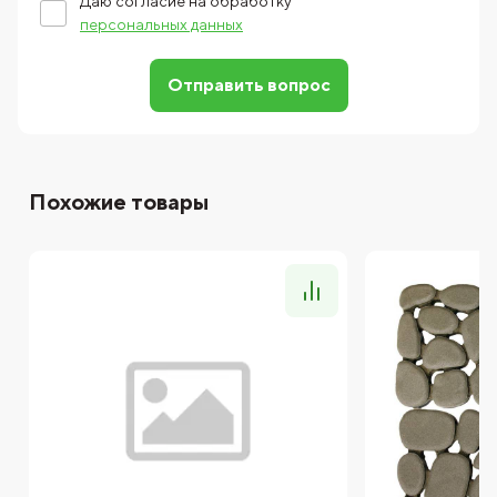
Даю согласие на обработку
персональных данных
Отправить вопрос
Похожие товары