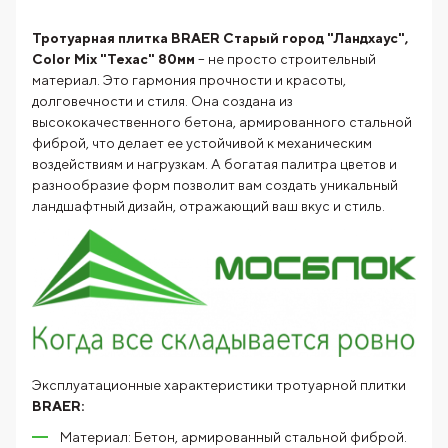
Тротуарная плитка BRAER Старый город "Ландхаус",
Color Mix "Техас" 80мм
– не просто строительный
материал. Это гармония прочности и красоты,
долговечности и стиля. Она создана из
высококачественного бетона, армированного стальной
фиброй, что делает ее устойчивой к механическим
воздействиям и нагрузкам. А богатая палитра цветов и
разнообразие форм позволит вам создать уникальный
ландшафтный дизайн, отражающий ваш вкус и стиль.
Эксплуатационные характеристики тротуарной плитки
BRAER:
Материал: Бетон, армированный стальной фиброй.