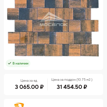
В наличии
Цена за поддон (10.75 м2.)
Цена за ед.
3 065.00 ₽
31 454.50 ₽