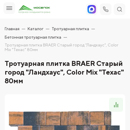
Главная
Каталог
Тротуарная плитка
Бетонная тротуарная плитка
Тротуарная плитка BRAER Старый город "Ландхаус", Color
Mix "Техас" 80мм
Тротуарная плитка BRAER Старый
город "Ландхаус", Color Mix "Техас"
80мм