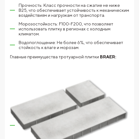
Прочность: Класс прочности на сжатие не ниже
В25, что обеспечивает устойчивость к механическим
воздействиям и нагрузкам от транспорта.
Морозостойкость: F100-F200, что позволяет
использовать плитку в регионах с холодным
климатом.
Водопоглощение: Не более 6%, что обеспечивает
стойкость к влаге и морозам.
Главные преимущества тротуарной плитки
BRAER: