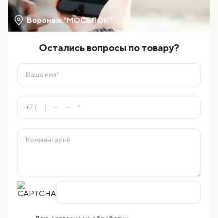
Воронеж "МОСБЛОК"
Остались вопросы по товару?