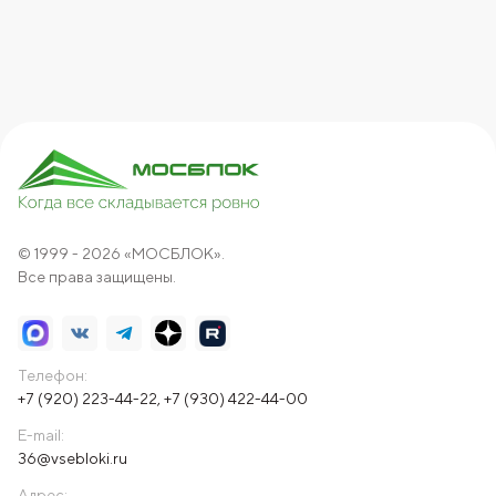
© 1999 - 2026 «МОСБЛОК».
Все права защищены.
Телефон:
+7 (920) 223-44-22
,
+7 (930) 422-44-00
E-mail:
36@vsebloki.ru
Адрес: