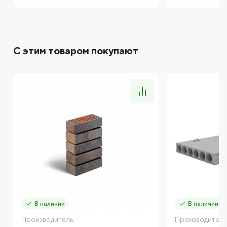
С этим товаром покупают
В наличии
В наличии
Производитель:
Производитель