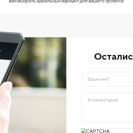
вам выбрать идеальный вариант для вашего проекта!
Осталис