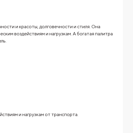
ности и красоты, долговечности и стиля. Она
ским воздействиям и нагрузкам. А богатая палитра
ль.
йствиям и нагрузкам от транспорта.