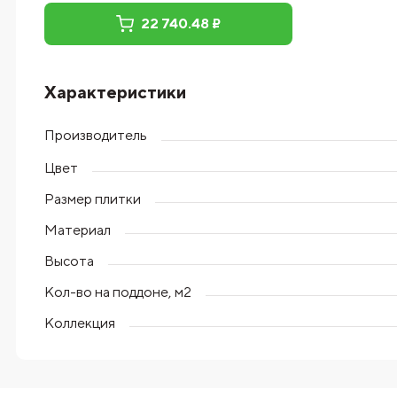
22 740.48 ₽
Характеристики
Производитель
Цвет
Размер плитки
Материал
Высота
Кол-во на поддоне, м2
Коллекция