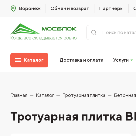
Воронеж
Обмен и возврат
Партнеры
Каталог
Доставка и оплата
Услуги
Главная
Каталог
Тротуарная плитка
Бетонная
Тротуарная плитка 