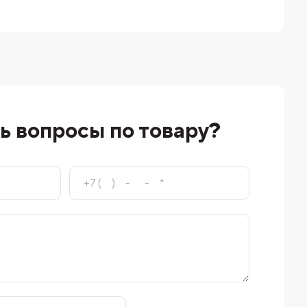
ь вопросы по товару?