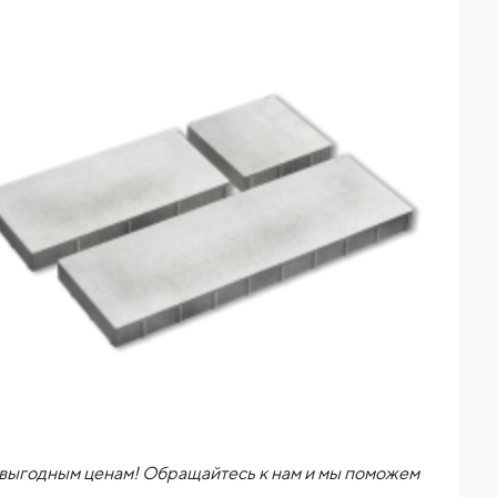
выгодным ценам! Обращайтесь к нам и мы поможем