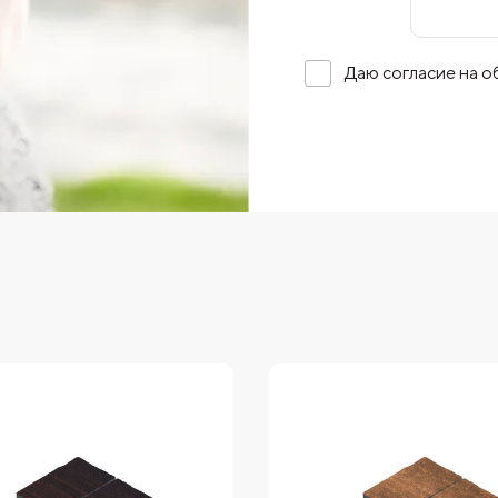
Даю согласие на 