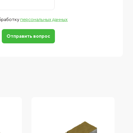
обработку
персональных данных
Отправить вопрос