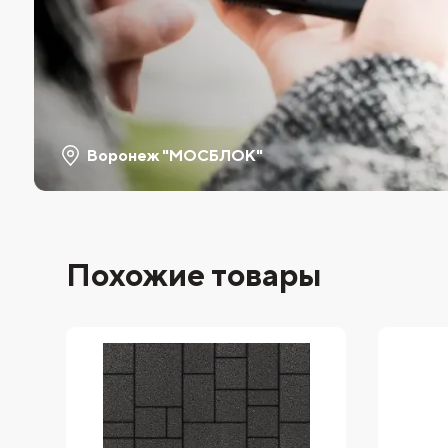
Воронеж "МОСБЛОК"
Похожие товары