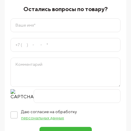
Остались вопросы по товару?
Даю согласие на обработку
персональных данных