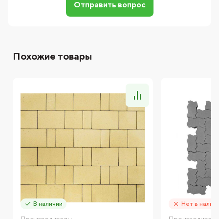
Отправить вопрос
Похожие товары
В наличии
Нет в налич
Производитель:
Производитель