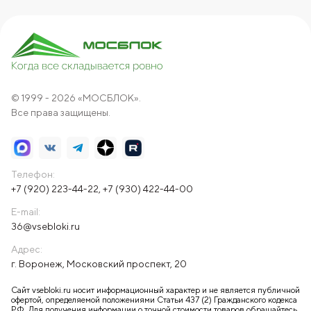
© 1999 - 2026 «МОСБЛОК».
Все права защищены.
Телефон:
+7 (920) 223-44-22
,
+7 (930) 422-44-00
E-mail:
36@vsebloki.ru
Адрес:
г. Воронеж, Московский проспект, 20
Сайт vsebloki.ru носит информационный характер и не является публичной
офертой, определяемой положениями Статьи 437 (2) Гражданского кодекса
РФ. Для получения информации о точной стоимости товаров обращайтесь