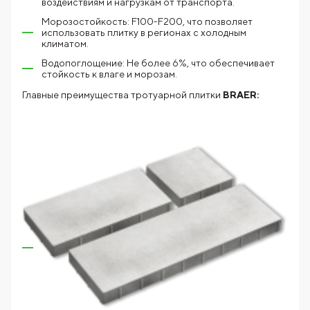
воздействиям и нагрузкам от транспорта.
Морозостойкость: F100-F200, что позволяет
использовать плитку в регионах с холодным
климатом.
Водопоглощение: Не более 6%, что обеспечивает
стойкость к влаге и морозам.
Главные преимущества тротуарной плитки
BRAER: