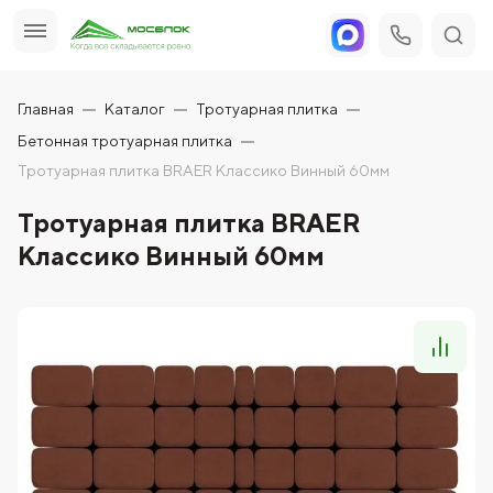
Главная
Каталог
Тротуарная плитка
Бетонная тротуарная плитка
Тротуарная плитка BRAER Классико Винный 60мм
Тротуарная плитка BRAER
Классико Винный 60мм