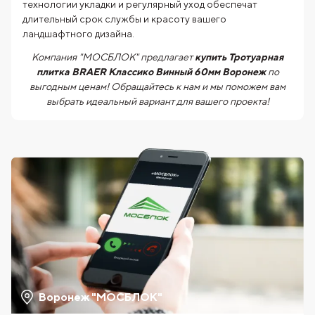
технологии укладки и регулярный уход обеспечат
длительный срок службы и красоту вашего
ландшафтного дизайна.
Компания "МОСБЛОК" предлагает
купить Тротуарная
плитка BRAER Классико Винный 60мм Воронеж
по
выгодным ценам! Обращайтесь к нам и мы поможем вам
выбрать идеальный вариант для вашего проекта!
Воронеж "МОСБЛОК"