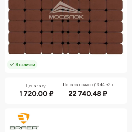
В наличии
Цена за поддон (13.44 м2.)
Цена за ед.
1 720.00 ₽
22 740.48 ₽