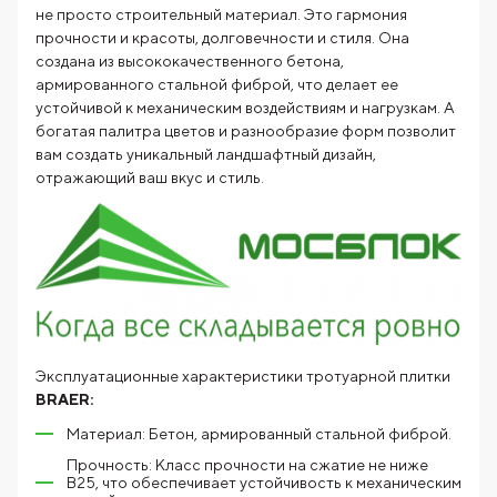
не просто строительный материал. Это гармония
прочности и красоты, долговечности и стиля. Она
создана из высококачественного бетона,
армированного стальной фиброй, что делает ее
устойчивой к механическим воздействиям и нагрузкам. А
богатая палитра цветов и разнообразие форм позволит
вам создать уникальный ландшафтный дизайн,
отражающий ваш вкус и стиль.
Эксплуатационные характеристики тротуарной плитки
BRAER:
Материал: Бетон, армированный стальной фиброй.
Прочность: Класс прочности на сжатие не ниже
В25, что обеспечивает устойчивость к механическим