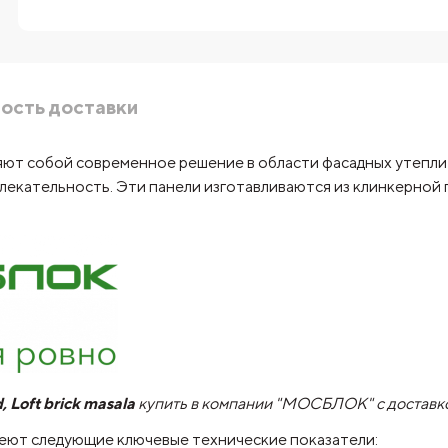
ость доставки
ют собой современное решение в области фасадных утепли
екательность. Эти панели изготавливаются из клинкерной 
Loft brick masala
купить в компании "МОСБЛОК" с доставко
еют следующие ключевые технические показатели: