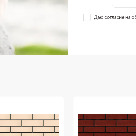
Даю согласие на 