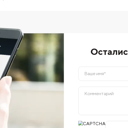
Осталис