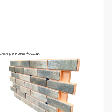
одные регионы России.