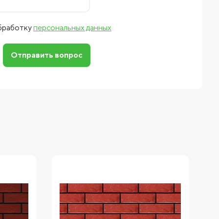
обработку
персональных данных
Отправить вопрос