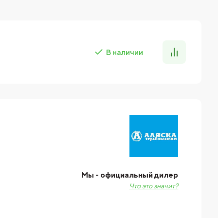
В наличии
Мы - официальный дилер
Что это значит?