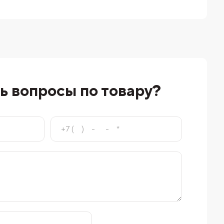
ь вопросы по товару?