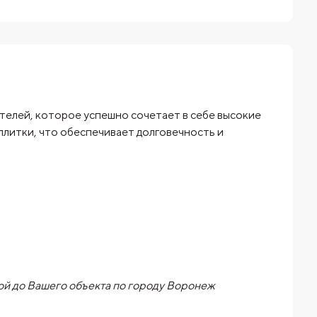
телей, которое успешно сочетает в себе высокие
плитки, что обеспечивает долговечность и
й до Вашего объекта по городу Воронеж