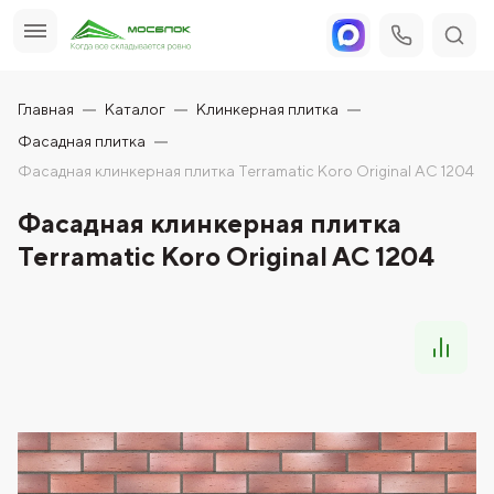
Главная
Каталог
Клинкерная плитка
Фасадная плитка
Фасадная клинкерная плитка Terramatic Koro Original AC 1204
Фасадная клинкерная плитка
Terramatic Koro Original AC 1204