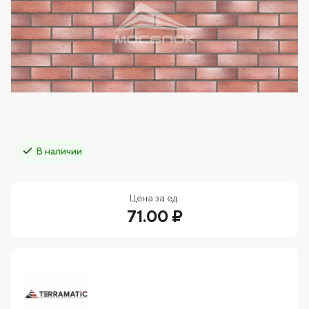
В наличии
Цена за ед.
71.00 ₽