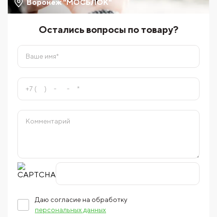
Воронеж "МОСБЛОК"
Остались вопросы по товару?
Даю согласие на обработку
персональных данных