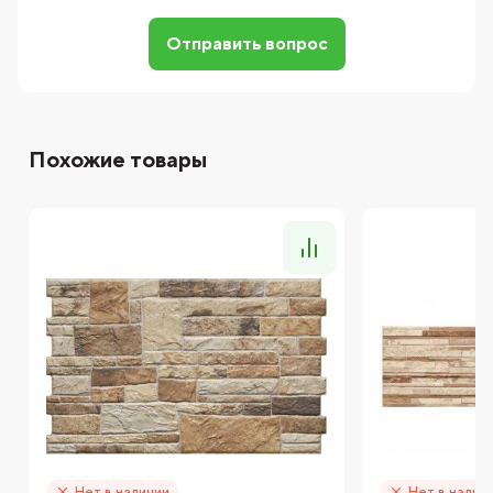
Отправить вопрос
Похожие товары
Нет в наличии
Нет в налич