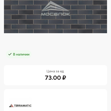
В наличии
Цена за ед.
73.00 ₽