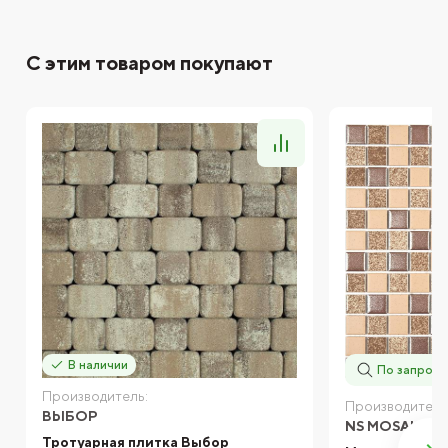
С этим товаром покупают
В наличии
По запросу
Производитель:
Производитель
ВЫБОР
NS MOSAIC
Тротуарная плитка Выбор