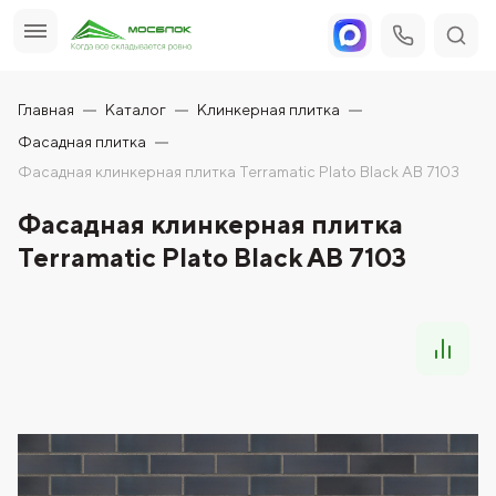
Главная
Каталог
Клинкерная плитка
Фасадная плитка
Фасадная клинкерная плитка Terramatic Plato Black AB 7103
Фасадная клинкерная плитка
Terramatic Plato Black AB 7103