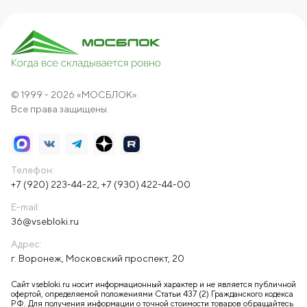
© 1999 - 2026 «МОСБЛОК».
Все права защищены.
Телефон:
+7 (920) 223-44-22
,
+7 (930) 422-44-00
E-mail:
36@vsebloki.ru
Адрес:
г. Воронеж, Московский проспект, 20
Сайт vsebloki.ru носит информационный характер и не является публичной
офертой, определяемой положениями Статьи 437 (2) Гражданского кодекса
РФ. Для получения информации о точной стоимости товаров обращайтесь