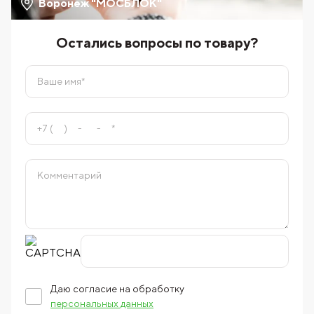
Воронеж "МОСБЛОК"
Остались вопросы по товару?
Даю согласие на обработку
персональных данных