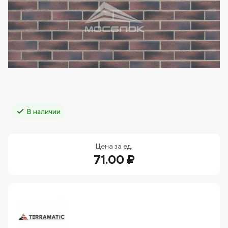
В наличии
Цена за ед.
71.00 ₽