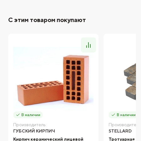
С этим товаром покупают
В наличии
В наличии
Производитель:
Производитель
ГУБСКИЙ КИРПИЧ
STELLARD
Кирпич керамический лицевой
Тротуарная пл