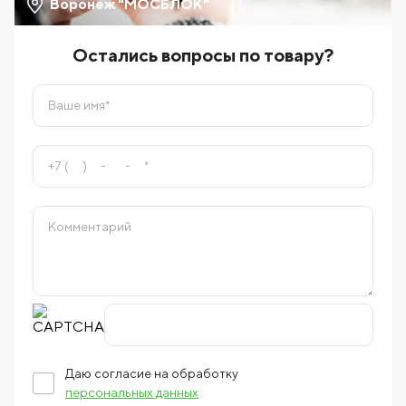
Воронеж "МОСБЛОК"
Остались вопросы по товару?
Даю согласие на обработку
персональных данных