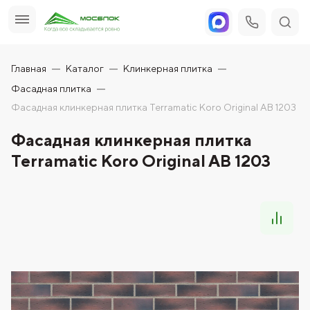
Главная
Каталог
Клинкерная плитка
Фасадная плитка
Фасадная клинкерная плитка Terramatic Koro Original AB 1203
Фасадная клинкерная плитка
Terramatic Koro Original AB 1203