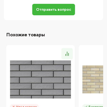
Отправить вопрос
Похожие товары
Нет в наличии
В наличии