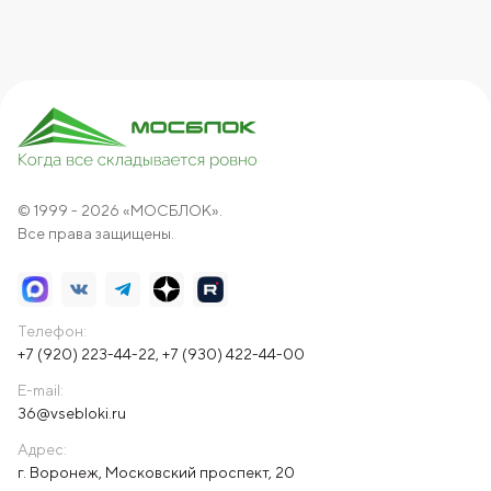
© 1999 - 2026 «МОСБЛОК».
Все права защищены.
Телефон:
+7 (920) 223-44-22
,
+7 (930) 422-44-00
E-mail:
36@vsebloki.ru
Адрес:
г. Воронеж, Московский проспект, 20