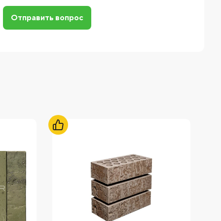
Отправить вопрос