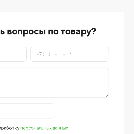
ь вопросы по товару?
обработку
персональных данных