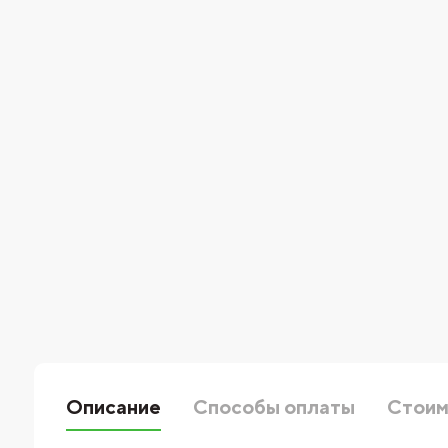
Описание
Способы оплаты
Стоим