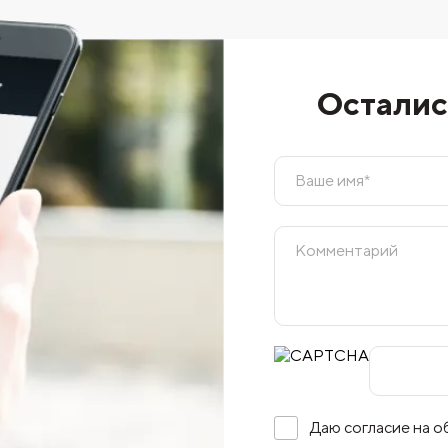
Осталис
Даю согласие на 