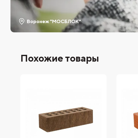
Воронеж "МОСБЛОК"
Похожие товары