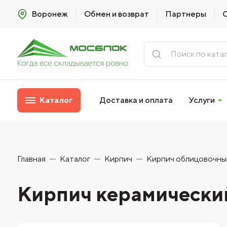
Воронеж
Обмен и возврат
Партнеры
Каталог
Доставка и оплата
Услуги
Главная
Каталог
Кирпич
Кирпич облицовочны
Кирпич керамически