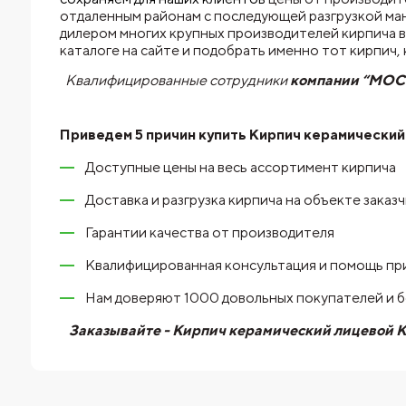
отдаленным районам с последующей разгрузкой ма
дилером многих крупных производителей кирпича в
каталоге на сайте и подобрать именно тот кирпич
Квалифицированные сотрудники
компании “МО
Приведем 5 причин купить
Кирпич керамический
Доступные цены на весь ассортимент кирпича
Доставка и разгрузка кирпича на объекте заказ
Гарантии качества от производителя
Квалифицированная консультация и помощь пр
Нам доверяют 1000 довольных покупателей и 
Заказывайте - Кирпич керамический лицевой К