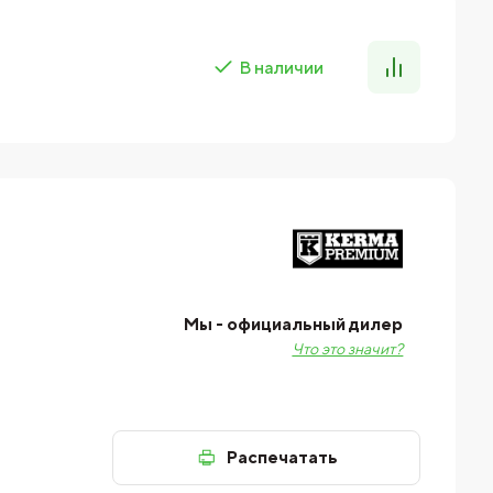
В наличии
Мы - официальный дилер
Что это значит?
Распечатать