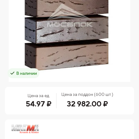
В наличии
Цена за поддон (600 шт.)
Цена за ед.
54.97 ₽
32 982.00 ₽