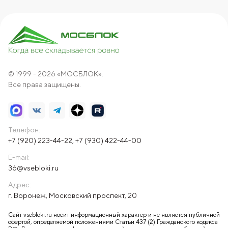
© 1999 - 2026 «МОСБЛОК».
Все права защищены.
Телефон:
+7 (920) 223-44-22
,
+7 (930) 422-44-00
E-mail:
36@vsebloki.ru
Адрес:
г. Воронеж, Московский проспект, 20
Сайт vsebloki.ru носит информационный характер и не является публичной
офертой, определяемой положениями Статьи 437 (2) Гражданского кодекса