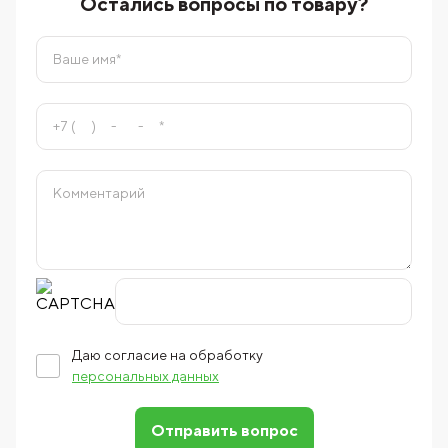
Остались вопросы по товару?
Даю согласие на обработку
персональных данных
Отправить вопрос