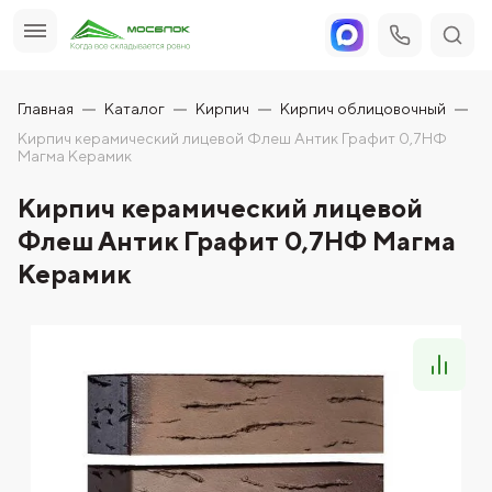
Главная
Каталог
Кирпич
Кирпич облицовочный
Кирпич керамический лицевой Флеш Антик Графит 0,7НФ
Магма Керамик
Кирпич керамический лицевой
Флеш Антик Графит 0,7НФ Магма
Керамик