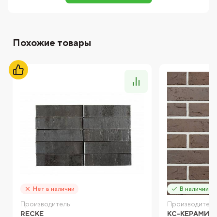
Похожие товары
Нет в наличии
В наличии
Производитель:
Производитель
RECKE
КС-КЕРАМИК