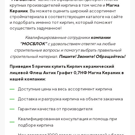
крупных производителей кирпича в том числе и
Магма
Керамик
. Вы можете оценить широкий ассортимент
стройматериала в соответствующем каталоге на сайте
и подобрать именно тот кирпич, который поможет
осуществить задуманное!
Квалифицированные сотрудники
компании
“МОСБЛОК”
с удовольствием ответят на любые
строительные вопросы и помогут выбрать правильный
строительный материал.
Пишите! Звоните! Обращайтесь!
Приведем 5 причин купить
Кирпич керамический
лицевой Флеш Антик Графит 0,7НФ Магма Керамик
в
нашей компании:
Доступные цены на весь ассортимент кирпича
Доставка и разгрузка кирпича на объекте заказчика
Гарантии качества от производителя
Квалифицированная консультация и помощь при
подборе кирпича