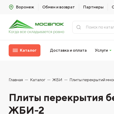
Воронеж
Обмен и возврат
Партнеры
Каталог
Доставка и оплата
Услуги
Главная
Каталог
ЖБИ
Плиты перекрытий мно
Плиты перекрытия бе
ЖБИ-2