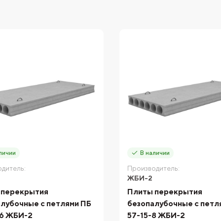
личии
В наличии
дитель:
Производитель:
ЖБИ-2
 перекрытия
Плиты перекрытия
лубочные с петлями ПБ
безопалубочные с петл
-6 ЖБИ-2
57-15-8 ЖБИ-2