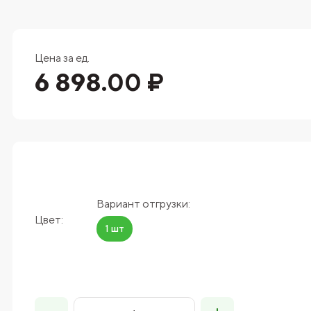
Цена за ед.
6 898.00 ₽
Вариант отгрузки:
Цвет:
1 шт