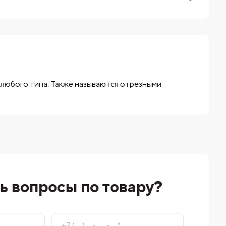
 любого типа. Также называются отрезными
ь вопросы по товару?