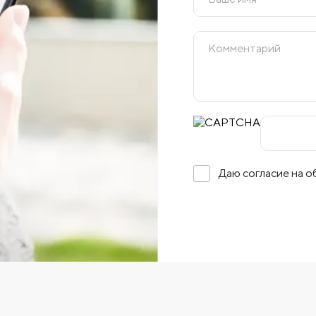
Даю согласие на 