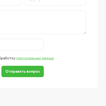
обработку
персональных данных
Отправить вопрос