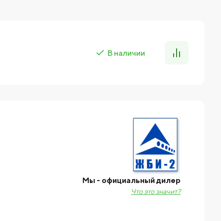
В наличии
Мы - официальный дилер
Что это значит?