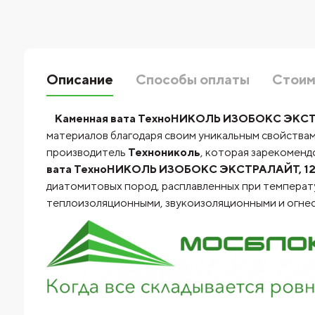
Описание
Способы оплаты
Стоим
Каменная вата ТехноНИКОЛЬ ИЗОБОКС ЭКСТРАЛ
материалов благодаря своим уникальным свойствам
производитель
Технониколь
, которая зарекоменд
вата ТехноНИКОЛЬ ИЗОБОКС ЭКСТРАЛАЙТ, 1200Х
диатомитовых пород, расплавленных при температу
теплоизоляционными, звукоизоляционными и огне