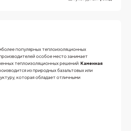
аиболее популярных теплоизоляционных
 производителей особое место занимает
еменных теплоизоляционных решений.
Каменная
производится из природных базальтовых или
уктуру, которая обладает отличными