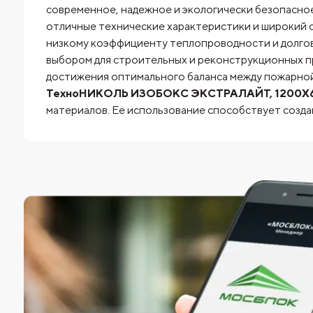
современное, надежное и экологически безопасно
отличные технические характеристики и широкий 
низкому коэффициенту теплопроводности и долгов
выбором для строительных и реконструкционных п
достижения оптимального баланса между пожарной
ТехноНИКОЛЬ ИЗОБОКС ЭКСТРАЛАЙТ, 1200Х600Х5
материалов. Ее использование способствует созд