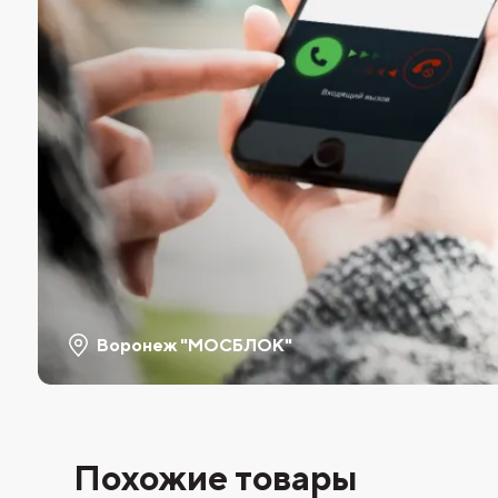
Воронеж "МОСБЛОК"
Похожие товары