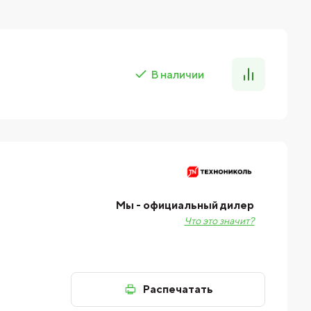
В наличии
Мы - официальный дилер
Что это значит?
Распечатать