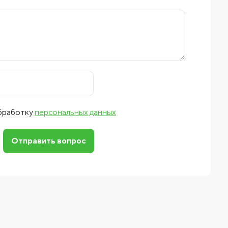
обработку
персональных данных
Отправить вопрос