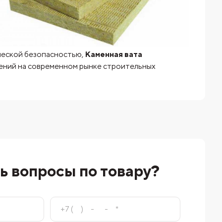
ической безопасностью,
Каменная вата
шений на современном рынке строительных
ь вопросы по товару?