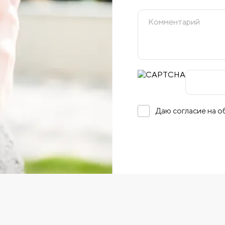
Даю согласие на 