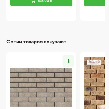
835.00 ₽
С этим товаром покупают