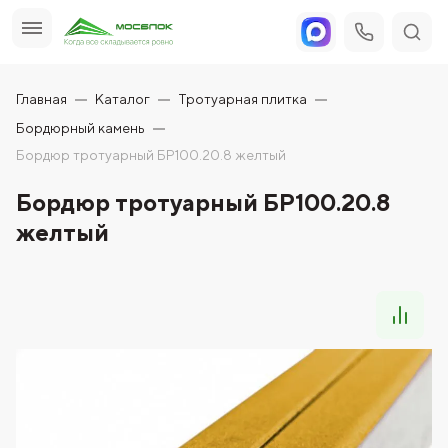
Главная
Каталог
Тротуарная плитка
Бордюрный камень
Бордюр тротуарный БР100.20.8 желтый
Бордюр тротуарный БР100.20.8
желтый