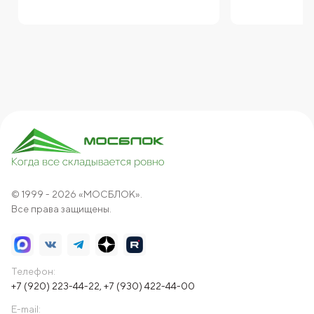
© 1999 - 2026 «МОСБЛОК».
Все права защищены.
Телефон:
+7 (920) 223-44-22
,
+7 (930) 422-44-00
E-mail: