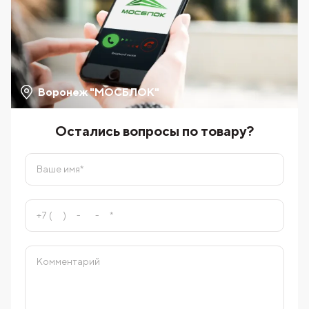
Воронеж "МОСБЛОК"
Остались вопросы по товару?