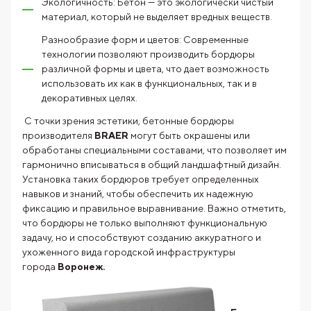
Экологичность: Бетон — это экологически чистый
материал, который не выделяет вредных веществ.
Разнообразие форм и цветов: Современные
технологии позволяют производить бордюры
различной формы и цвета, что дает возможность
использовать их как в функциональных, так и в
декоративных целях.
С точки зрения эстетики, бетонные бордюры
производителя
BRAER
могут быть окрашены или
обработаны специальными составами, что позволяет им
гармонично вписываться в общий ландшафтный дизайн.
Установка таких бордюров требует определенных
навыков и знаний, чтобы обеспечить их надежную
фиксацию и правильное выравнивание. Важно отметить,
что бордюры не только выполняют функциональную
задачу, но и способствуют созданию аккуратного и
ухоженного вида городской инфраструктуры
города
Воронеж.