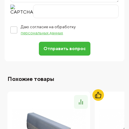
Даю согласие на обработку
персональных данных
Отправить вопрос
Похожие товары