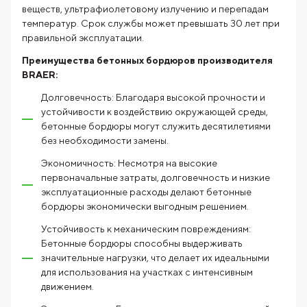
веществ, ультрафиолетовому излучению и перепадам
температур. Срок службы может превышать 30 лет при
правильной эксплуатации.
Преимущества бетонных бордюров производителя
BRAER:
Долговечность: Благодаря высокой прочности и
устойчивости к воздействию окружающей среды,
бетонные бордюры могут служить десятилетиями
без необходимости замены.
Экономичность: Несмотря на высокие
первоначальные затраты, долговечность и низкие
эксплуатационные расходы делают бетонные
бордюры экономически выгодным решением.
Устойчивость к механическим повреждениям:
Бетонные бордюры способны выдерживать
значительные нагрузки, что делает их идеальными
для использования на участках с интенсивным
движением.