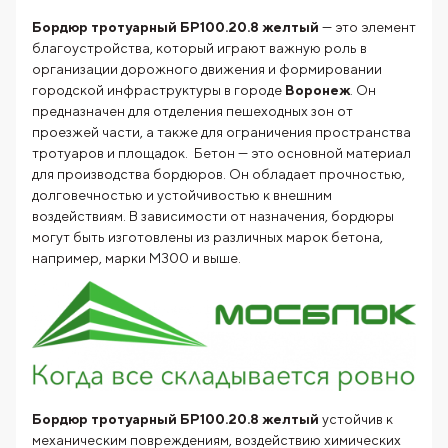
Бордюр тротуарный БР100.20.8 желтый
— это элемент
благоустройства, который играют важную роль в
организации дорожного движения и формировании
городской инфраструктуры в городе
Воронеж
. Он
предназначен для отделения пешеходных зон от
проезжей части, а также для ограничения пространства
тротуаров и площадок. Бетон — это основной материал
для производства бордюров. Он обладает прочностью,
долговечностью и устойчивостью к внешним
воздействиям. В зависимости от назначения, бордюры
могут быть изготовлены из различных марок бетона,
например, марки М300 и выше.
Бордюр тротуарный БР100.20.8 желтый
устойчив к
механическим повреждениям, воздействию химических