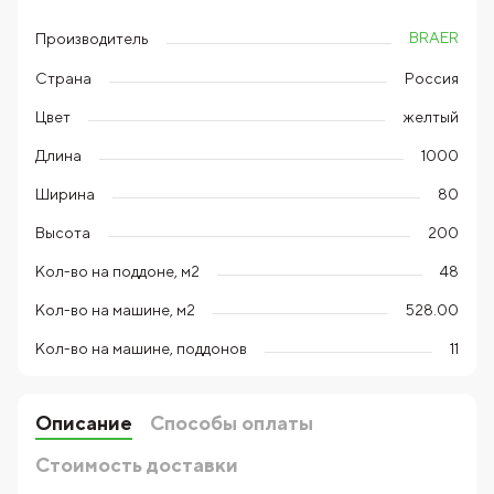
BRAER
Производитель
Страна
Россия
Цвет
желтый
Длина
1000
Ширина
80
Высота
200
Кол-во на поддоне, м2
48
Кол-во на машине, м2
528.00
Кол-во на машине, поддонов
11
Описание
Способы оплаты
Стоимость доставки