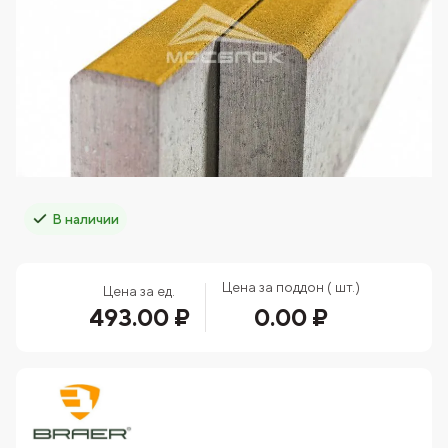
В наличии
Цена за поддон ( шт.)
Цена за ед.
493.00 ₽
0.00 ₽