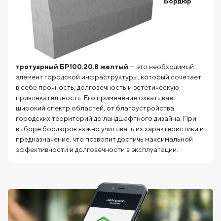
Бордюр
тротуарный БР100.20.8 желтый
— это необходимый
элемент городской инфраструктуры, который сочетает
в себе прочность, долговечность и эстетическую
привлекательность. Его применение охватывает
широкий спектр областей, от благоустройства
городских территорий до ландшафтного дизайна. При
выборе бордюров важно учитывать их характеристики и
предназначение, что позволит достичь максимальной
эффективности и долговечности в эксплуатации.