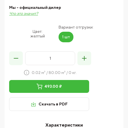
Мы - официальный дилер
Что это значит?
Вариант отгрузки:
Цвет:
желтый
1 шт
0.02 м³ / 80.00 м² / 0 кг.
493.00 ₽
Скачать в PDF
Характеристики