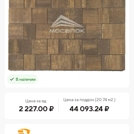
В наличии
Цена за поддон (20.74 м2.)
Цена за ед.
2 227.00 ₽
44 093.24 ₽