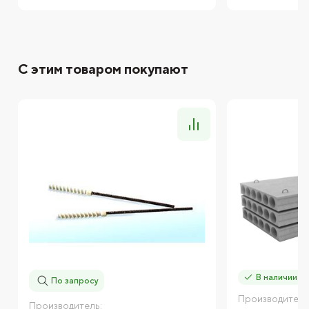
С этим товаром покупают
В наличии
По запросу
Производитель
Производитель: