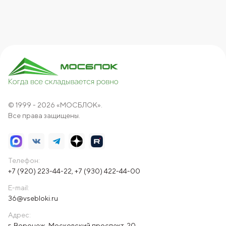
© 1999 - 2026 «МОСБЛОК».
Все права защищены.
Телефон:
+7 (920) 223-44-22
,
+7 (930) 422-44-00
E-mail:
36@vsebloki.ru
Адрес:
г. Воронеж, Московский проспект, 20