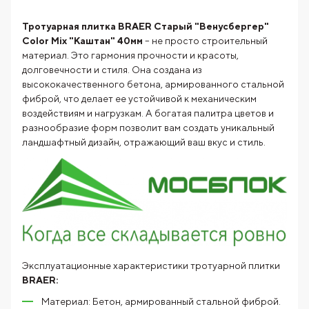
Тротуарная плитка BRAER Старый "Венусбергер"
Color Mix "Каштан" 40мм
– не просто строительный
материал. Это гармония прочности и красоты,
долговечности и стиля. Она создана из
высококачественного бетона, армированного стальной
фиброй, что делает ее устойчивой к механическим
воздействиям и нагрузкам. А богатая палитра цветов и
разнообразие форм позволит вам создать уникальный
ландшафтный дизайн, отражающий ваш вкус и стиль.
Эксплуатационные характеристики тротуарной плитки
BRAER:
Материал: Бетон, армированный стальной фиброй.