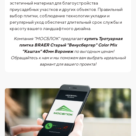
эстетичный материал для благоустройства
приусадебных участков и других объектов. Правильный
выбор плитки, соблюдение технологии укладки и
регулярный уход обеспечат длительный срок службы и
красоту вашего ландшафтного дизайна.
Компания "МОСБЛОК" предлагает
купить Тротуарная
плитка BRAER Старый "Венусбергер" Color Mix
"Каштан" 40мм Воронеж
по выгодным ценам!
Обращайтесь к нам и мы поможем вам выбрать идеальный
вариант для вашего проекта!