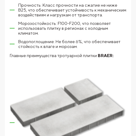
Прочность: Класс прочности на сжатие не ниже
В25, что обеспечивает устойчивость к механическим
воздействиям и нагрузкам от транспорта.
Морозостойкость: F100-F200, что позволяет
использовать плитку в регионах с холодным
климатом.
Водопоглощение: Не более 6%, что обеспечивает
стойкость к влаге и морозам.
Главные преимущества тротуарной плитки
BRAER: