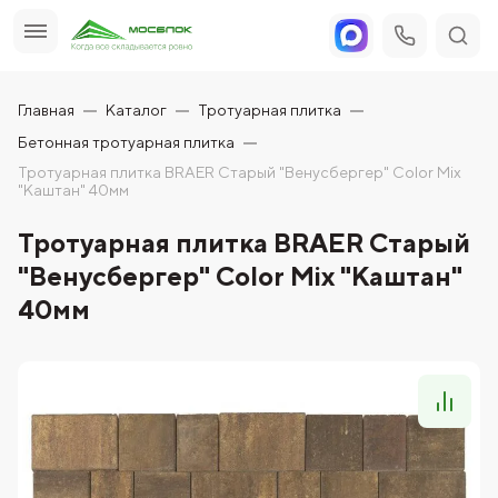
Главная
Каталог
Тротуарная плитка
Бетонная тротуарная плитка
Тротуарная плитка BRAER Старый "Венусбергер" Color Mix
"Каштан" 40мм
Тротуарная плитка BRAER Старый
"Венусбергер" Color Mix "Каштан"
40мм