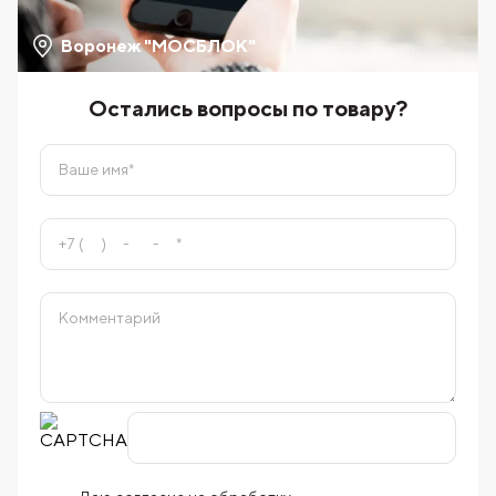
Воронеж "МОСБЛОК"
Остались вопросы по товару?