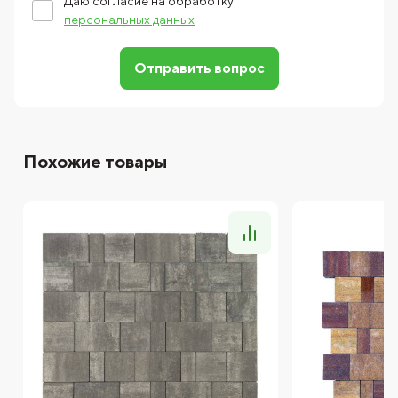
Даю согласие на обработку
персональных данных
Отправить вопрос
Похожие товары