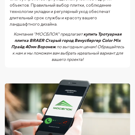
объектов. Правильный выбор плитки, соблюдение
технологии укладки и регулярный уход обеспечат
длительный срок службы и красоту вашего
ландшафтного дизайна.
Компания "МОСБЛОК" предлагает
купить Тротуарная
плитка BRAER Старый город Венусбергер Color Mix
Прайд 40мм Воронеж
по выгодным ценам! Обращайтесь
к нам и мы поможем вам выбрать идеальный вариант для
вашего проекта!