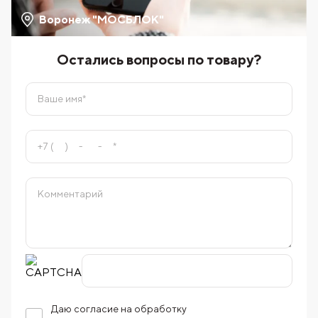
Воронеж "МОСБЛОК"
Остались вопросы по товару?
Даю согласие на обработку