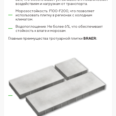
воздействиям и нагрузкам от транспорта.
Морозостойкость: F100-F200, что позволяет
использовать плитку в регионах с холодным
климатом.
Водопоглощение: Не более 6%, что обеспечивает
стойкость к влаге и морозам.
Главные преимущества тротуарной плитки
BRAER: