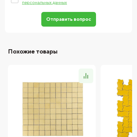
персональных данных
Отправить вопрос
Похожие товары