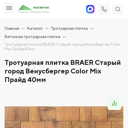
Главная
Каталог
Тротуарная плитка
Бетонная тротуарная плитка
Тротуарная плитка BRAER Старый город Венусбергер Color
Mix Прайд 40мм
Тротуарная плитка BRAER Старый
город Венусбергер Color Mix
Прайд 40мм