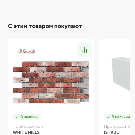
С этим товаром покупают
В наличии
В наличии
Производитель:
Производитель
WHITE HILLS
ISTKULT