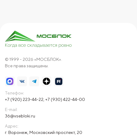
© 1999 - 2026 «МОСБЛОК».
Все права защищены.
Телефон:
+7 (920) 223-44-22
,
+7 (930) 422-44-00
E-mail:
36@vsebloki.ru
Адрес:
г. Воронеж, Московский проспект, 20