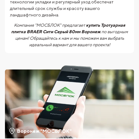
технологии укладки и регулярный уход обеспечат
длительный срок службы и красоту вашего
ландшафтного дизайна.
Компания "МОСБЛОК" предлагает
купить Тротуарная
плитка BRAER Сити Серый 80мм Воронеж
по выгодным
ценам! Обращайтесь к нам и мы поможем вам выбрать
идеальный вариант для вашего проекта!
Воронеж "МОСБЛОК"