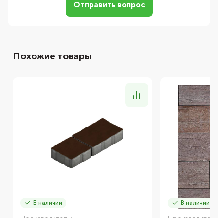
Отправить вопрос
Похожие товары
В наличии
В наличии
Производитель:
Производитель