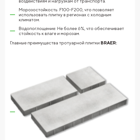
воздействиям и нагрузкам от транспорта.
Морозостойкость: F100-F200, что позволяет
использовать плитку в регионах с холодным
климатом.
Водопоглощение: Не более 6%, что обеспечивает
стойкость к влаге и морозам.
Главные преимущества тротуарной плитки
BRAER: