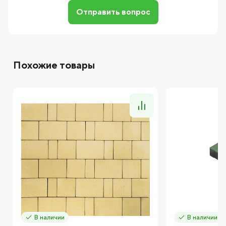
Отправить вопрос
Похожие товары
В наличии
В наличии