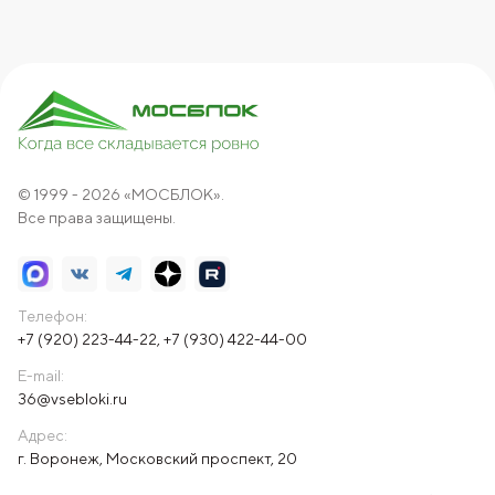
© 1999 - 2026 «МОСБЛОК».
Все права защищены.
Телефон:
+7 (920) 223-44-22
,
+7 (930) 422-44-00
E-mail:
36@vsebloki.ru
Адрес:
г. Воронеж, Московский проспект, 20