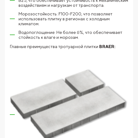
В25, что обеспечивает устойчивость к механическим
воздействиям и нагрузкам от транспорта.
Морозостойкость: F100-F200, что позволяет
использовать плитку в регионах с холодным
климатом.
Водопоглощение: Не более 6%, что обеспечивает
стойкость к влаге и морозам.
Главные преимущества тротуарной плитки
BRAER: