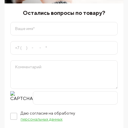
Остались вопросы по товару?
Даю согласие на обработку
персональных данных