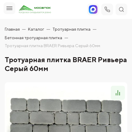
Главная
Каталог
Тротуарная плитка
Бетонная тротуарная плитка
Тротуарная плитка BRAER Ривьера Серый 60мм
Тротуарная плитка BRAER Ривьера
Серый 60мм