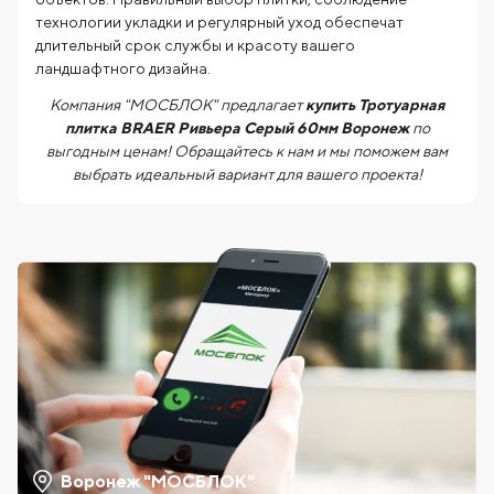
технологии укладки и регулярный уход обеспечат
длительный срок службы и красоту вашего
ландшафтного дизайна.
Компания "МОСБЛОК" предлагает
купить Тротуарная
плитка BRAER Ривьера Серый 60мм Воронеж
по
выгодным ценам! Обращайтесь к нам и мы поможем вам
выбрать идеальный вариант для вашего проекта!
Воронеж "МОСБЛОК"