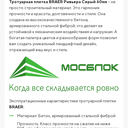
Тротуарная плитка BRAER Ривьера Серый 60мм
– не
просто строительный материал. Это гармония
прочности и красоты, долговечности и стиля. Она
создана из высококачественного бетона,
армированного стальной фиброй, что делает ее
устойчивой к механическим воздействиям и нагрузкам. А
богатая палитра цветов и разнообразие форм позволит
вам создать уникальный ландшафтный дизайн,
отражающий ваш вкус и стиль.
Эксплуатационные характеристики тротуарной плитки
BRAER:
Материал: Бетон, армированный стальной фиброй.
Прочность: Класс прочности на сжатие не ниже