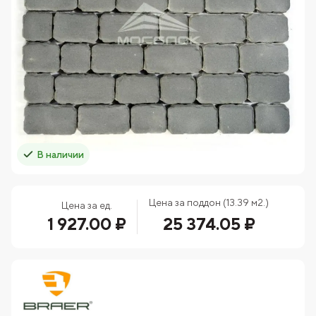
В наличии
Цена за поддон (13.39 м2.)
Цена за ед.
1 927.00 ₽
25 374.05 ₽