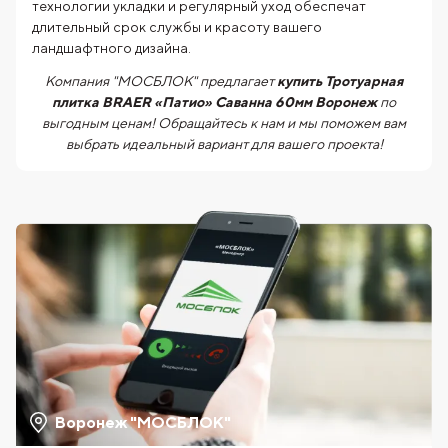
технологии укладки и регулярный уход обеспечат
длительный срок службы и красоту вашего
ландшафтного дизайна.
Компания "МОСБЛОК" предлагает
купить Тротуарная
плитка BRAER «Патио» Саванна 60мм Воронеж
по
выгодным ценам! Обращайтесь к нам и мы поможем вам
выбрать идеальный вариант для вашего проекта!
Воронеж "МОСБЛОК"