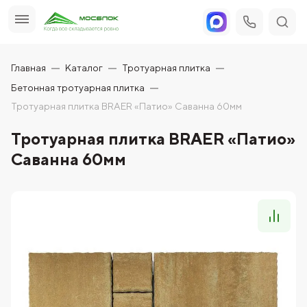
Главная
Каталог
Тротуарная плитка
Бетонная тротуарная плитка
Тротуарная плитка BRAER «Патио» Саванна 60мм
Тротуарная плитка BRAER «Патио»
Саванна 60мм