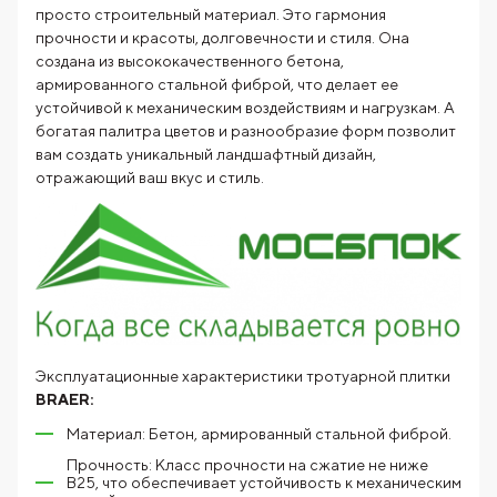
просто строительный материал. Это гармония
прочности и красоты, долговечности и стиля. Она
создана из высококачественного бетона,
армированного стальной фиброй, что делает ее
устойчивой к механическим воздействиям и нагрузкам. А
богатая палитра цветов и разнообразие форм позволит
вам создать уникальный ландшафтный дизайн,
отражающий ваш вкус и стиль.
Эксплуатационные характеристики тротуарной плитки
BRAER:
Материал: Бетон, армированный стальной фиброй.
Прочность: Класс прочности на сжатие не ниже
В25, что обеспечивает устойчивость к механическим