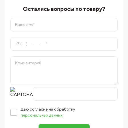
Остались вопросы по товару?
Даю согласие на обработку
персональных данных