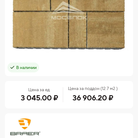
В наличии
Цена за поддон (12.7 м2.)
Цена за ед.
3 045.00 ₽
36 906.20 ₽