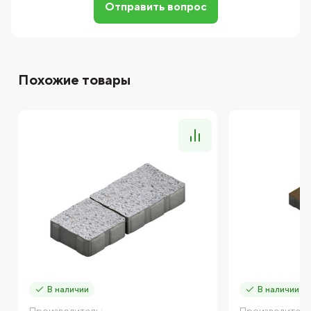
Отправить вопрос
Похожие товары
В наличии
В наличии
Производитель:
Производитель