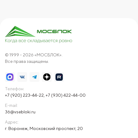
© 1999 - 2026 «МОСБЛОК».
Все права защищены.
Телефон:
+7 (920) 223-44-22
,
+7 (930) 422-44-00
E-mail:
36@vsebloki.ru
Адрес:
г. Воронеж, Московский проспект, 20