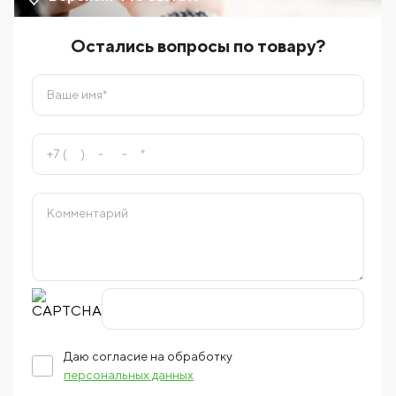
Остались вопросы по товару?
Даю согласие на обработку
персональных данных