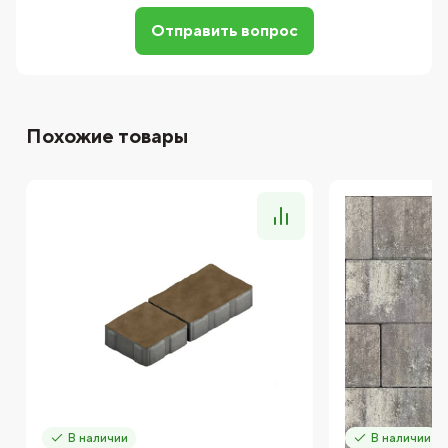
Отправить вопрос
Похожие товары
В наличии
В наличии