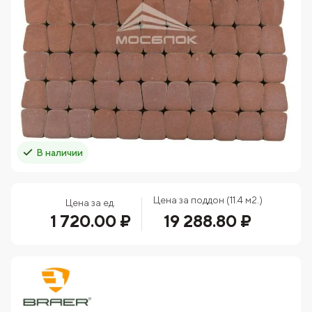
В наличии
Цена за поддон (11.4 м2.)
Цена за ед.
1 720.00 ₽
19 288.80 ₽