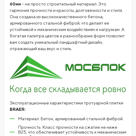
60мм
– не просто строительный материал. Это
гармония прочности и красоты, долговечности и стиля.
Она создана из высококачественного бетона,
армированного стальной фиброй, что делает ее
устойчивой к механическим воздействиям и нагрузкам. А
богатая палитра цветов и разнообразие форм позволит
вам создать уникальный ландшафтный дизайн,
отражающий ваш вкус и стиль.
Эксплуатационные характеристики тротуарной плитки
BRAER:
Материал: Бетон, армированный стальной фиброй.
Прочность: Класс прочности на сжатие не ниже
В25, что обеспечивает устойчивость к механическим