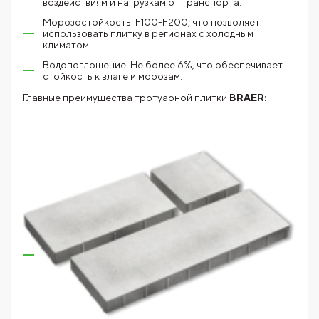
воздействиям и нагрузкам от транспорта.
Морозостойкость: F100-F200, что позволяет
использовать плитку в регионах с холодным
климатом.
Водопоглощение: Не более 6%, что обеспечивает
стойкость к влаге и морозам.
Главные преимущества тротуарной плитки
BRAER: