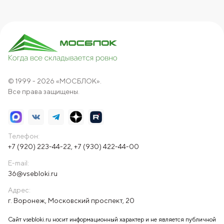
© 1999 - 2026 «МОСБЛОК».
Все права защищены.
Телефон:
+7 (920) 223-44-22
,
+7 (930) 422-44-00
E-mail:
36@vsebloki.ru
Адрес:
г. Воронеж, Московский проспект, 20
Сайт vsebloki.ru носит информационный характер и не является публичной