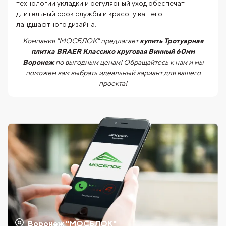
технологии укладки и регулярный уход обеспечат
длительный срок службы и красоту вашего
ландшафтного дизайна.
Компания "МОСБЛОК" предлагает
купить Тротуарная
плитка BRAER Классико круговая Винный 60мм
Воронеж
по выгодным ценам! Обращайтесь к нам и мы
поможем вам выбрать идеальный вариант для вашего
проекта!
Воронеж "МОСБЛОК"