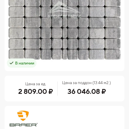
В наличии
Цена за поддон (13.44 м2.)
Цена за ед.
2 809.00 ₽
36 046.08 ₽