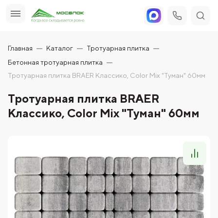
Главная
Каталог
Тротуарная плитка
Бетонная тротуарная плитка
Тротуарная плитка BRAER Классико, Color Mix "Туман" 60мм
Тротуарная плитка BRAER
Классико, Color Mix "Туман" 60мм