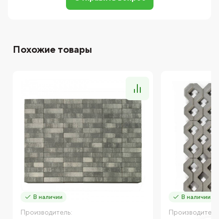
Похожие товары
В наличии
В наличии
Производитель:
Производитель