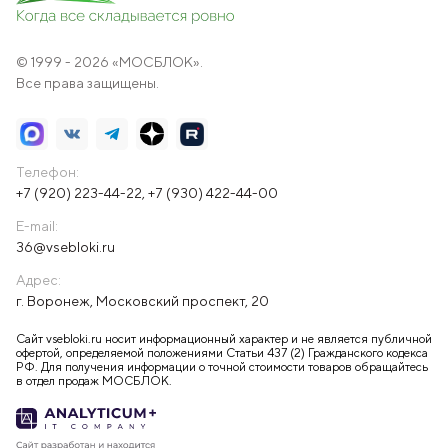
© 1999 - 2026 «МОСБЛОК».
Все права защищены.
Телефон:
+7 (920) 223-44-22
,
+7 (930) 422-44-00
E-mail:
36@vsebloki.ru
Адрес:
г. Воронеж, Московский проспект, 20
Сайт vsebloki.ru носит информационный характер и не является публичной
офертой, определяемой положениями Статьи 437 (2) Гражданского кодекса
РФ. Для получения информации о точной стоимости товаров обращайтесь
в отдел продаж МОСБЛОК.