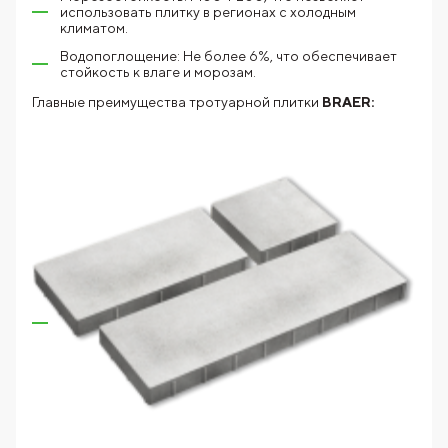
использовать плитку в регионах с холодным
климатом.
Водопоглощение: Не более 6%, что обеспечивает
стойкость к влаге и морозам.
Главные преимущества тротуарной плитки
BRAER: