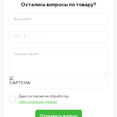
Остались вопросы по товару?
Даю согласие на обработку
персональных данных
Отправить вопрос