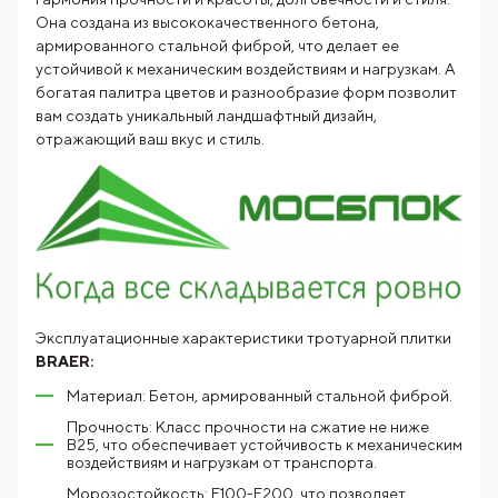
Она создана из высококачественного бетона,
армированного стальной фиброй, что делает ее
устойчивой к механическим воздействиям и нагрузкам. А
богатая палитра цветов и разнообразие форм позволит
вам создать уникальный ландшафтный дизайн,
отражающий ваш вкус и стиль.
Эксплуатационные характеристики тротуарной плитки
BRAER:
Материал: Бетон, армированный стальной фиброй.
Прочность: Класс прочности на сжатие не ниже
В25, что обеспечивает устойчивость к механическим
воздействиям и нагрузкам от транспорта.
Морозостойкость: F100-F200, что позволяет