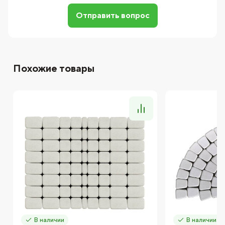
Отправить вопрос
Похожие товары
В наличии
В наличии