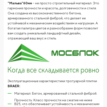
"Мальва"60мм
– не просто строительный материал. Это
гармония прочности и красоты, долговечности и стиля.
Она создана из высококачественного бетона,
армированного стальной фиброй, что делает ее
устойчивой к механическим воздействиям и нагрузкам. А
богатая палитра цветов и разнообразие форм позволит
вам создать уникальный ландшафтный дизайн,
отражающий ваш вкус и стиль.
Эксплуатационные характеристики тротуарной плитки
BRAER:
Материал: Бетон, армированный стальной фиброй.
Прочность: Класс прочности на сжатие не ниже
В25, что обеспечивает устойчивость к механическим