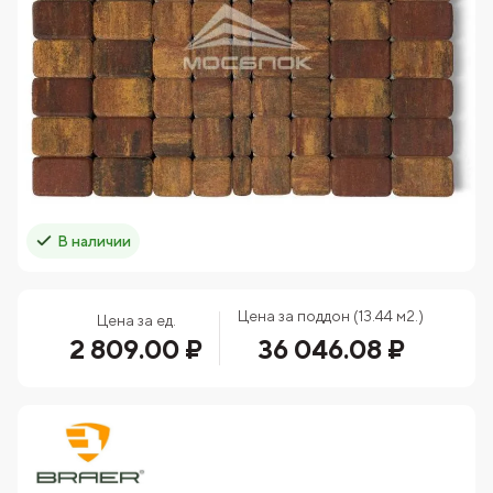
В наличии
Цена за поддон (13.44 м2.)
Цена за ед.
2 809.00 ₽
36 046.08 ₽