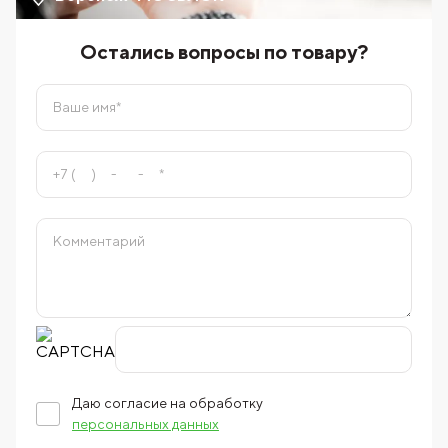
Остались вопросы по товару?
Даю согласие на обработку
персональных данных