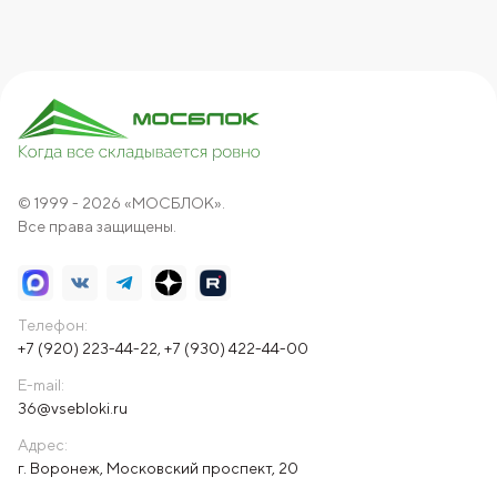
© 1999 - 2026 «МОСБЛОК».
Все права защищены.
Телефон:
+7 (920) 223-44-22
,
+7 (930) 422-44-00
E-mail:
36@vsebloki.ru
Адрес:
г. Воронеж, Московский проспект, 20