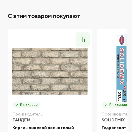
С этим товаром покупают
В наличии
В наличии
Производитель:
Производитель
ТАНДЕМ
SOLIDEMIX
Кирпич лицевой полнотелый
Гидроизоляци