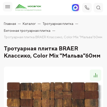
Главная
Каталог
Тротуарная плитка
Бетонная тротуарная плитка
Тротуарная плитка BRAER Классико, Color Mix "Мальва"60мм
Тротуарная плитка BRAER
Классико, Color Mix "Мальва"60мм