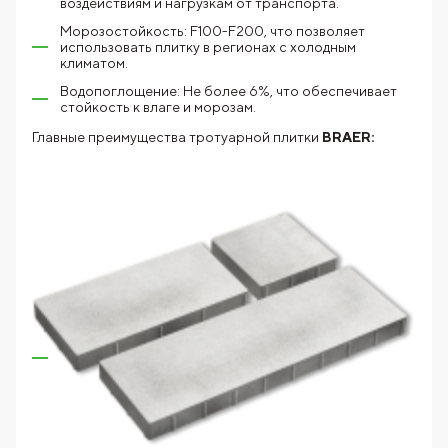
воздействиям и нагрузкам от транспорта.
Морозостойкость: F100-F200, что позволяет
использовать плитку в регионах с холодным
климатом.
Водопоглощение: Не более 6%, что обеспечивает
стойкость к влаге и морозам.
Главные преимущества тротуарной плитки
BRAER: