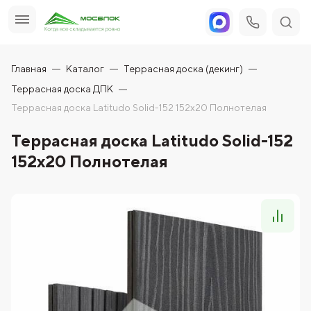
Главная
Каталог
Террасная доска (декинг)
Террасная доска ДПК
Террасная доска Latitudo Solid-152 152х20 Полнотелая
Террасная доска Latitudo Solid-152
152х20 Полнотелая