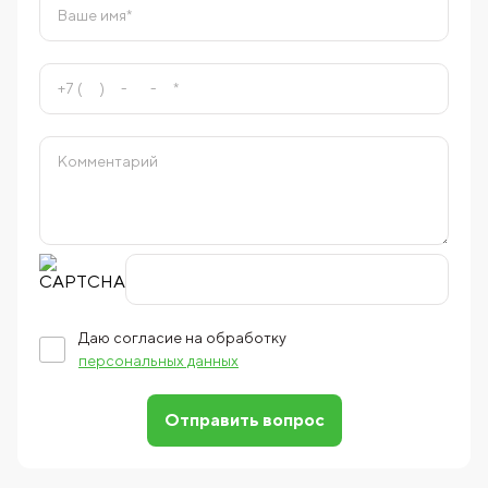
Даю согласие на обработку
персональных данных
Отправить вопрос