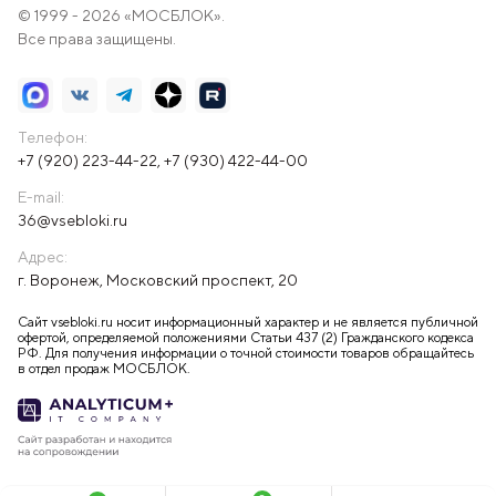
© 1999 - 2026 «МОСБЛОК».
Все права защищены.
Телефон:
+7 (920) 223-44-22
,
+7 (930) 422-44-00
E-mail:
36@vsebloki.ru
Адрес:
г. Воронеж, Московский проспект, 20
Сайт vsebloki.ru носит информационный характер и не является публичной
офертой, определяемой положениями Статьи 437 (2) Гражданского кодекса
РФ. Для получения информации о точной стоимости товаров обращайтесь
в отдел продаж МОСБЛОК.