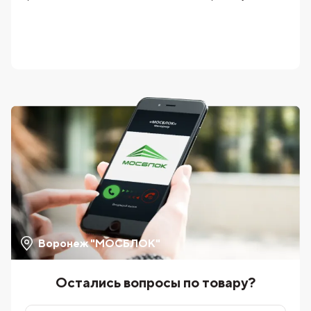
Воронеж "МОСБЛОК"
Остались вопросы по товару?