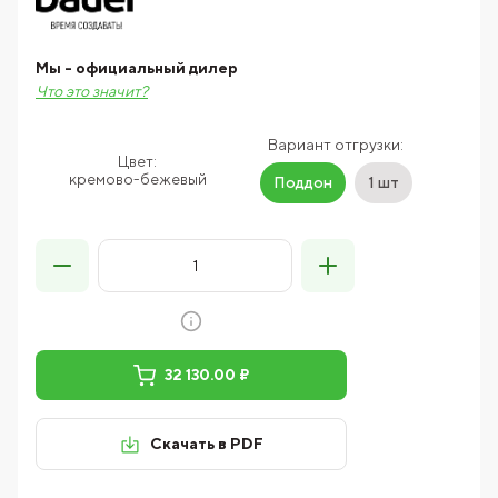
Мы - официальный дилер
Что это значит?
Вариант отгрузки:
Цвет:
кремово-бежевый
Поддон
1 шт
32 130.00 ₽
Скачать в PDF