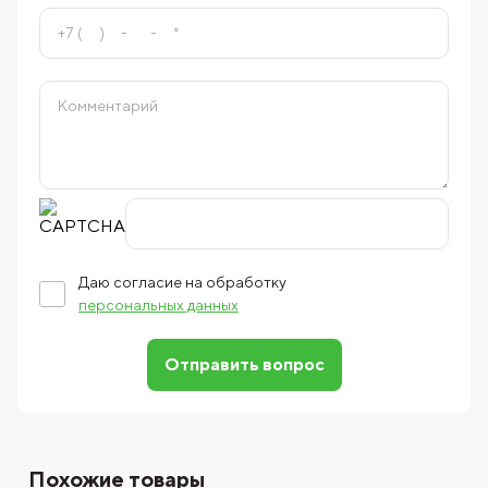
Даю согласие на обработку
персональных данных
Отправить вопрос
Похожие товары