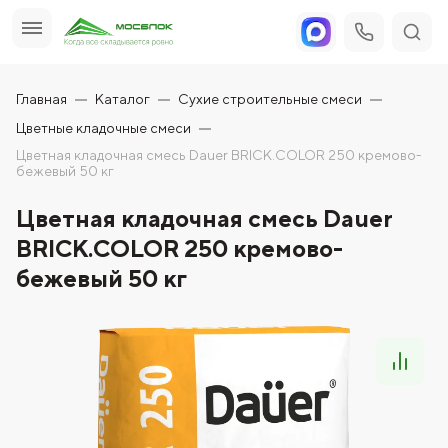
Главная
Каталог
Сухие строительные смеси
Цветные кладочные смеси
Цветная кладочная смесь Dauer BRICK.COLOR 250 кремово-
бежевый 50 кг
Цветная кладочная смесь Dauer
BRICK.COLOR 250 кремово-
бежевый 50 кг