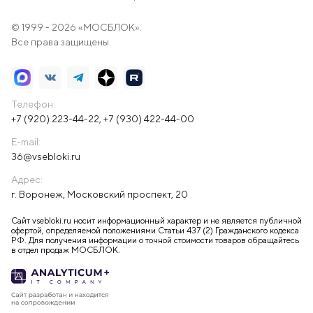
© 1999 - 2026 «МОСБЛОК».
Все права защищены.
Телефон:
+7 (920) 223-44-22
,
+7 (930) 422-44-00
E-mail:
36@vsebloki.ru
Адрес:
г. Воронеж, Московский проспект, 20
Сайт vsebloki.ru носит информационный характер и не является публичной
офертой, определяемой положениями Статьи 437 (2) Гражданского кодекса
РФ. Для получения информации о точной стоимости товаров обращайтесь
в отдел продаж МОСБЛОК.