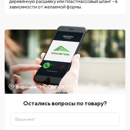
деревянную расшивку или пластмассовый шланг − в
зависимости от желаемой формы.
Воронеж "МОСБЛОК"
Остались вопросы по товару?