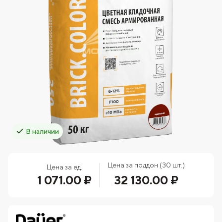
В наличии
Цена за поддон (30 шт.)
Цена за ед.
1 071.00 ₽
32 130.00 ₽