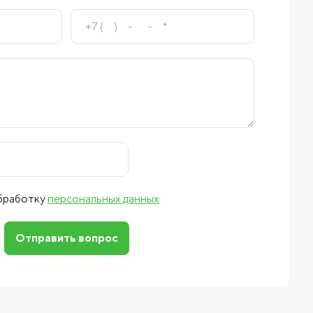
обработку
персональных данных
Отправить вопрос