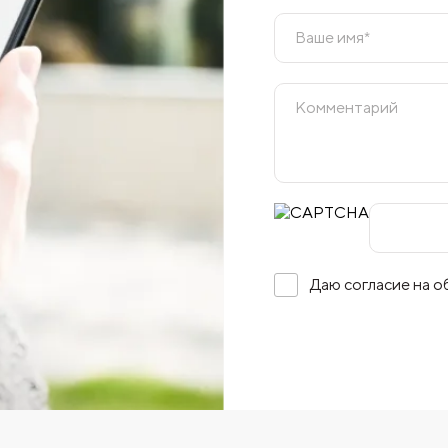
Даю согласие на 