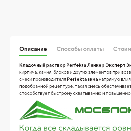
Описание
Способы оплаты
Стоим
Кладочный раствор Perfekta Линкер Эксперт Зи
кирпича, камня, блоков и других элементов при во
смеси производителя
Perfekta зима
напрямую влия
подобранной рецептуре, такая смесь обеспечивает
способствует быстрому схватыванию и повышенной