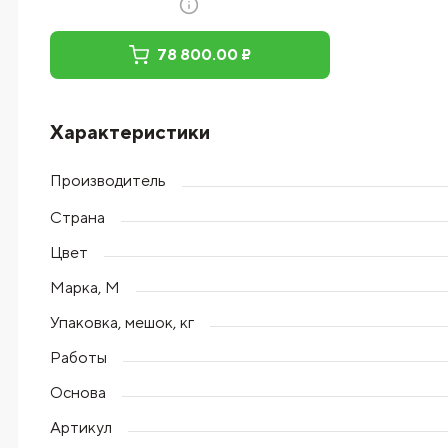
78 800.00 ₽
Характеристики
Производитель
Страна
Цвет
Марка, М
Упаковка, мешок, кг
Работы
Основа
Артикул