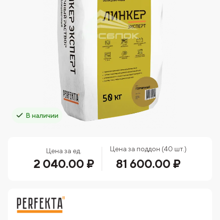
В наличии
Цена за поддон (40 шт.)
Цена за ед.
2 040.00 ₽
81 600.00 ₽