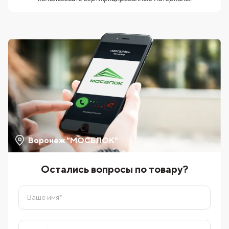
Воронеж "МОСБЛОК"
Остались вопросы по товару?