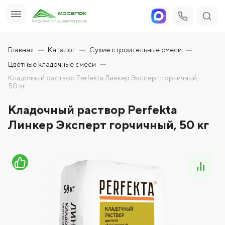
Главная
Каталог
Сухие строительные смеси
Цветные кладочные смеси
Кладочный раствор Perfekta Линкер Эксперт горчичный,
50 кг
Кладочный раствор Perfekta
Линкер Эксперт горчичный, 50 кг