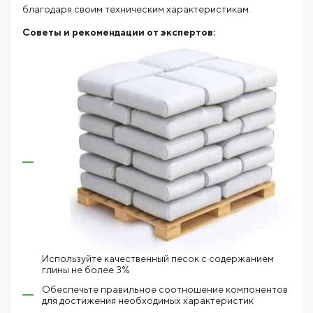
благодаря своим техническим характеристикам.
Советы и рекомендации от экспертов:
Используйте качественный песок с содержанием
глины не более 3%
Обеспечьте правильное соотношение компонентов
для достижения необходимых характеристик