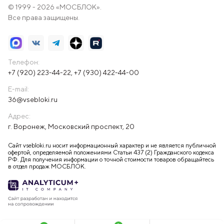
© 1999 - 2026 «МОСБЛОК».
Все права защищены.
Телефон:
+7 (920) 223-44-22
,
+7 (930) 422-44-00
E-mail:
36@vsebloki.ru
Адрес:
г. Воронеж, Московский проспект, 20
Сайт vsebloki.ru носит информационный характер и не является публичной
офертой, определяемой положениями Статьи 437 (2) Гражданского кодекса
РФ. Для получения информации о точной стоимости товаров обращайтесь
в отдел продаж МОСБЛОК.