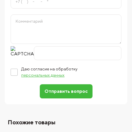
Даю согласие на обработку
персональных данных
Отправить вопрос
Похожие товары