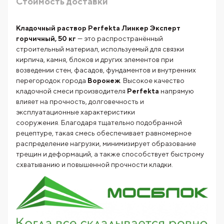
Стоимость доставки
Кладочный раствор Perfekta Линкер Эксперт
горчичный, 50 кг
— это распространённый
строительный материал, используемый для связки
кирпича, камня, блоков и других элементов при
возведении стен, фасадов, фундаментов и внутренних
перегородок города
Воронеж
. Высокое качество
кладочной смеси производителя
Perfekta
напрямую
влияет на прочность, долговечность и
эксплуатационные характеристики
сооружения. Благодаря тщательно подобранной
рецептуре, такая смесь обеспечивает равномерное
распределение нагрузки, минимизирует образование
трещин и деформаций, а также способствует быстрому
схватыванию и повышенной прочности кладки.