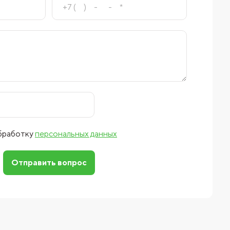
обработку
персональных данных
Отправить вопрос