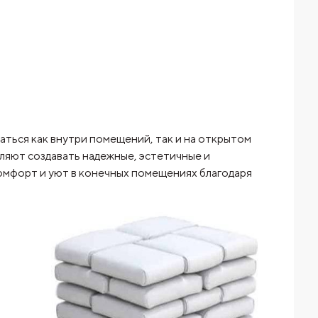
ться как внутри помещений, так и на открытом
оляют создавать надежные, эстетичные и
омфорт и уют в конечных помещениях благодаря