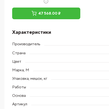
47 568.00 ₽
Характеристики
Производитель
Страна
Цвет
Марка, М
Упаковка, мешок, кг
Работы
Основа
Артикул