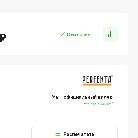
 ₽
В наличии
Мы - официальный дилер
Что это значит?
Распечатать