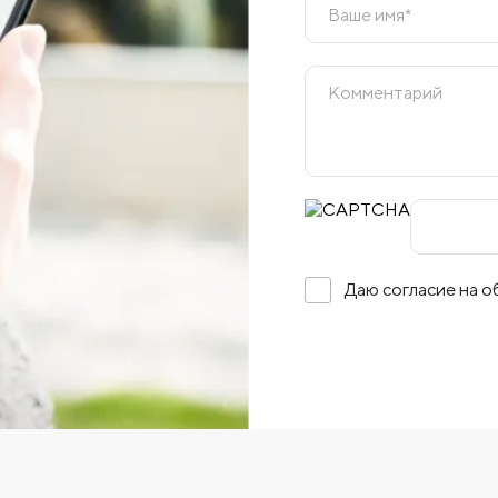
Даю согласие на 