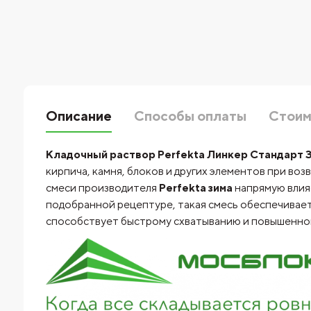
Описание
Способы оплаты
Стоим
Кладочный раствор Perfekta Линкер Стандарт З
кирпича, камня, блоков и других элементов при во
смеси производителя
Perfekta зима
напрямую влия
подобранной рецептуре, такая смесь обеспечивает
способствует быстрому схватыванию и повышенной