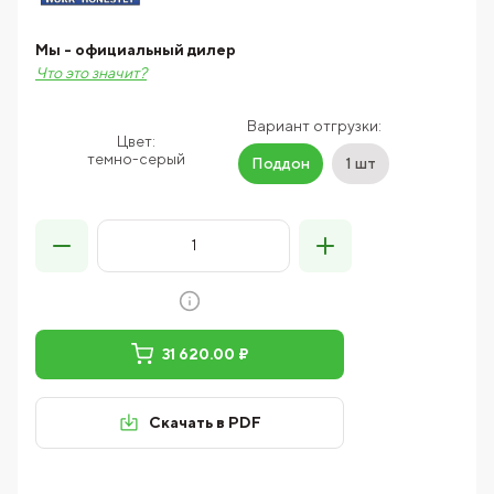
Мы - официальный дилер
Что это значит?
Вариант отгрузки:
Цвет:
темно-серый
Поддон
1 шт
31 620.00 ₽
Скачать в PDF