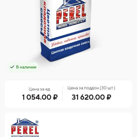
В наличии
Цена за поддон (30 шт.)
Цена за ед.
1 054.00 ₽
31 620.00 ₽