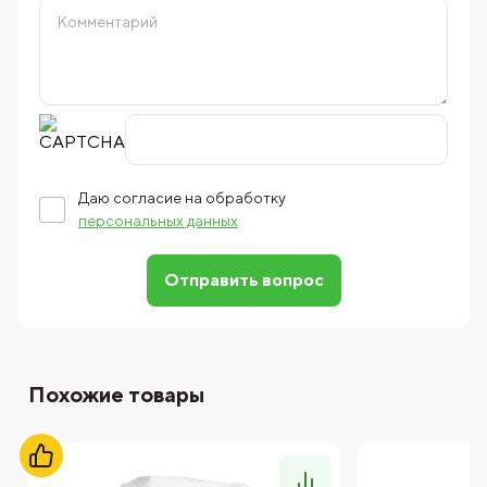
Даю согласие на обработку
персональных данных
Отправить вопрос
Похожие товары