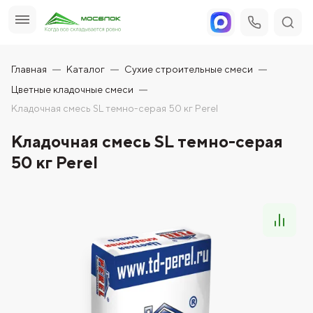
Главная
Каталог
Сухие строительные смеси
Цветные кладочные смеси
Кладочная смесь SL темно-серая 50 кг Perel
Кладочная смесь SL темно-серая
50 кг Perel