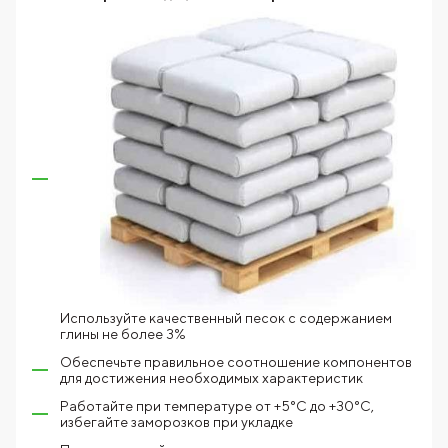
Используйте качественный песок с содержанием
глины не более 3%
Обеспечьте правильное соотношение компонентов
для достижения необходимых характеристик
Работайте при температуре от +5°C до +30°C,
избегайте заморозков при укладке