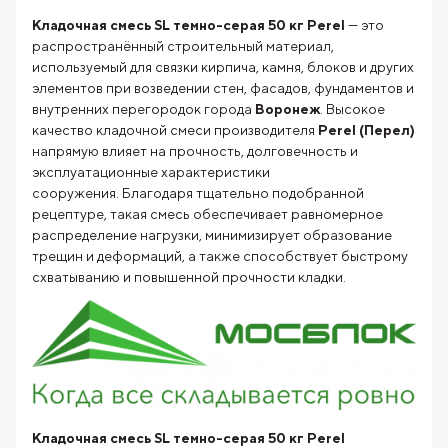
Кладочная смесь SL темно-серая 50 кг Perel
— это
распространённый строительный материал,
используемый для связки кирпича, камня, блоков и других
элементов при возведении стен, фасадов, фундаментов и
внутренних перегородок города
Воронеж
. Высокое
качество кладочной смеси производителя
Perel (Перел)
напрямую влияет на прочность, долговечность и
эксплуатационные характеристики
сооружения. Благодаря тщательно подобранной
рецептуре, такая смесь обеспечивает равномерное
распределение нагрузки, минимизирует образование
трещин и деформаций, а также способствует быстрому
схватыванию и повышенной прочности кладки.
Кладочная смесь SL темно-серая 50 кг Perel