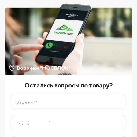
Воронеж "МОСБЛОК"
Остались вопросы по товару?