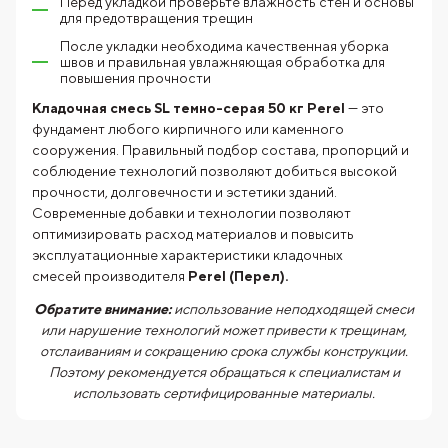
Перед укладкой проверьте влажность стен и основы
для предотвращения трещин
После укладки необходима качественная уборка
швов и правильная увлажняющая обработка для
повышения прочности
Кладочная смесь SL темно-серая 50 кг Perel
— это
фундамент любого кирпичного или каменного
сооружения. Правильный подбор состава, пропорций и
соблюдение технологий позволяют добиться высокой
прочности, долговечности и эстетики зданий.
Современные добавки и технологии позволяют
оптимизировать расход материалов и повысить
эксплуатационные характеристики кладочных
смесей производителя
Perel (Перел).
Обратите внимание:
использование неподходящей смеси
или нарушение технологий может привести к трещинам,
отслаиваниям и сокращению срока службы конструкции.
Поэтому рекомендуется обращаться к специалистам и
использовать сертифицированные материалы.