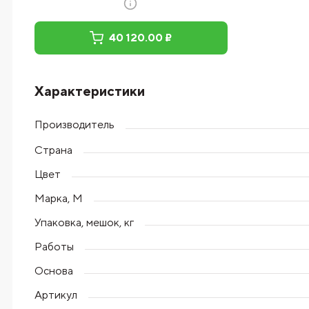
40 120.00 ₽
Характеристики
Производитель
Страна
Цвет
Марка, М
Упаковка, мешок, кг
Работы
Основа
Артикул