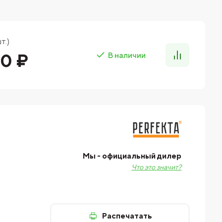
т.)
00 ₽
В наличии
Мы - официальный дилер
Что это значит?
Распечатать