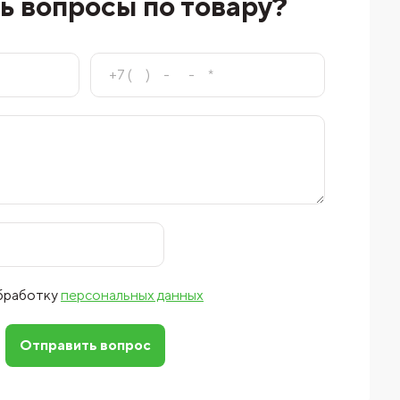
ь вопросы по товару?
обработку
персональных данных
Отправить вопрос