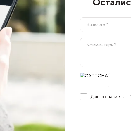
Осталис
Даю согласие на 