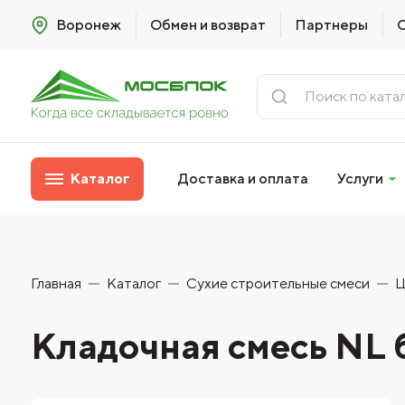
Воронеж
Обмен и возврат
Партнеры
Каталог
Доставка и оплата
Услуги
Главная
Каталог
Сухие строительные смеси
Ц
Кладочная смесь NL б