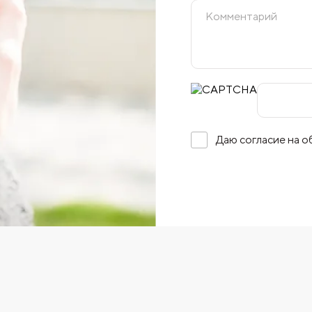
Даю согласие на 