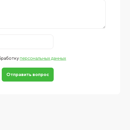
обработку
персональных данных
Отправить вопрос