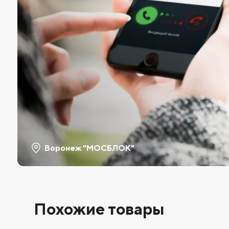
Воронеж "МОСБЛОК"
Похожие товары