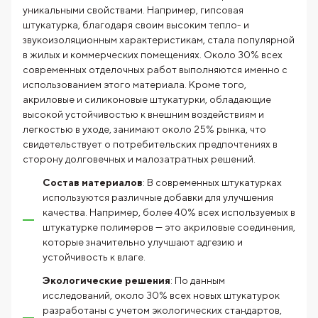
уникальными свойствами. Например, гипсовая
штукатурка, благодаря своим высоким тепло- и
звукоизоляционным характеристикам, стала популярной
в жилых и коммерческих помещениях. Около 30% всех
современных отделочных работ выполняются именно с
использованием этого материала. Кроме того,
акриловые и силиконовые штукатурки, обладающие
высокой устойчивостью к внешним воздействиям и
легкостью в уходе, занимают около 25% рынка, что
свидетельствует о потребительских предпочтениях в
сторону долговечных и малозатратных решений.
Состав материалов
: В современных штукатурках
используются различные добавки для улучшения
качества. Например, более 40% всех используемых в
штукатурке полимеров — это акриловые соединения,
которые значительно улучшают адгезию и
устойчивость к влаге.
Экологические решения
: По данным
исследований, около 30% всех новых штукатурок
разработаны с учетом экологических стандартов,