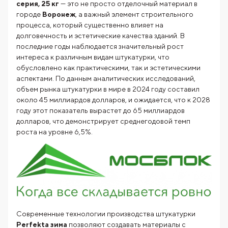
серия, 25 кг
— это не просто отделочный материал в
городе
Воронеж
, а важный элемент строительного
процесса, который существенно влияет на
долговечность и эстетические качества зданий. В
последние годы наблюдается значительный рост
интереса к различным видам штукатурки, что
обусловлено как практическими, так и эстетическими
аспектами. По данным аналитических исследований,
объем рынка штукатурки в мире в 2024 году составил
около 45 миллиардов долларов, и ожидается, что к 2028
году этот показатель вырастет до 65 миллиардов
долларов, что демонстрирует среднегодовой темп
роста на уровне 6,5%.
Современные технологии производства штукатурки
Perfekta зима
позволяют создавать материалы с