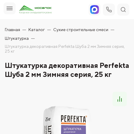
Главная
Каталог
Сухие строительные смеси
Штукатурка
Штукатурка декоративная Perfekta Шуба 2 мм Зимняя серия,
25 кг
Штукатурка декоративная Perfekta
Шуба 2 мм Зимняя серия, 25 кг