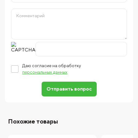
Даю согласие на обработку
персональных данных
Отправить вопрос
Похожие товары