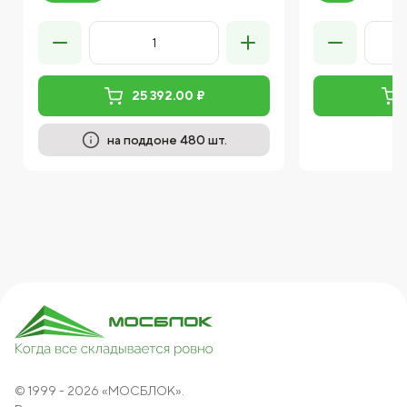
25 392.00 ₽
на поддоне 480 шт.
© 1999 - 2026 «МОСБЛОК».