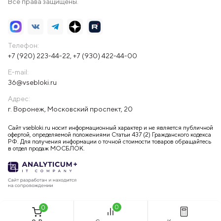
Все права защищены.
Телефон:
+7 (920) 223-44-22
,
+7 (930) 422-44-00
E-mail:
36@vsebloki.ru
Адрес:
г. Воронеж, Московский проспект, 20
Сайт vsebloki.ru носит информационный характер и не является публичной
офертой, определяемой положениями Статьи 437 (2) Гражданского кодекса
РФ. Для получения информации о точной стоимости товаров обращайтесь
в отдел продаж МОСБЛОК.
0
0