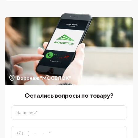
Воронеж "МОСБЛОК"
Остались вопросы по товару?