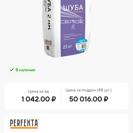
В наличии
Цена за поддон (48 шт.)
Цена за ед.
1 042.00 ₽
50 016.00 ₽