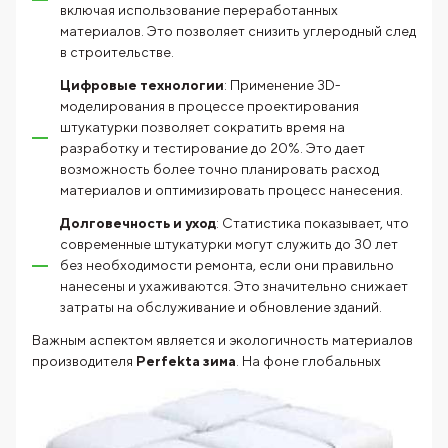
включая использование переработанных
материалов. Это позволяет снизить углеродный след
в строительстве.
Цифровые технологии
: Применение 3D-
моделирования в процессе проектирования
штукатурки позволяет сократить время на
разработку и тестирование до 20%. Это дает
возможность более точно планировать расход
материалов и оптимизировать процесс нанесения.
Долговечность и уход
: Статистика показывает, что
современные штукатурки могут служить до 30 лет
без необходимости ремонта, если они правильно
нанесены и ухаживаются. Это значительно снижает
затраты на обслуживание и обновление зданий.
Важным аспектом является и экологичность материалов
производителя
Perfekta зима
. На фоне глобальных