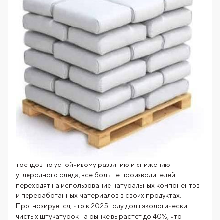
трендов по устойчивому развитию и снижению
углеродного следа, все больше производителей
переходят на использование натуральных компонентов
и переработанных материалов в своих продуктах.
Прогнозируется, что к 2025 году доля экологически
чистых штукатурок на рынке вырастет до 40%, что