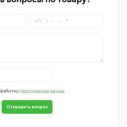
обработку
персональных данных
Отправить вопрос