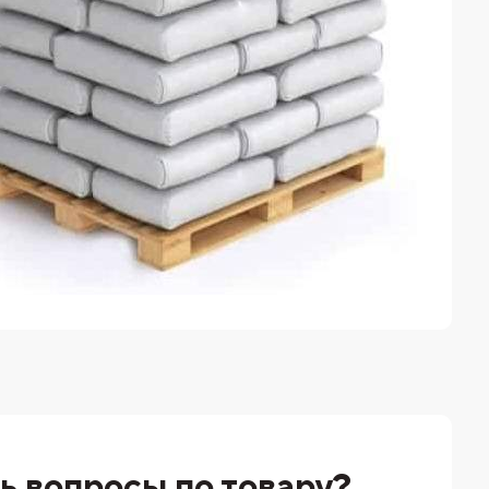
ь вопросы по товару?