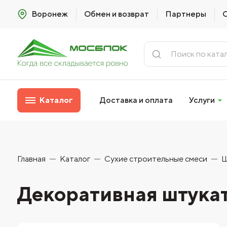
Воронеж
Обмен и возврат
Партнеры
Каталог
Доставка и оплата
Услуги
Главная
Каталог
Сухие строительные смеси
Ш
Декоративная штукат