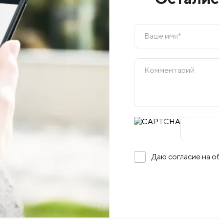
Даю согласие на 