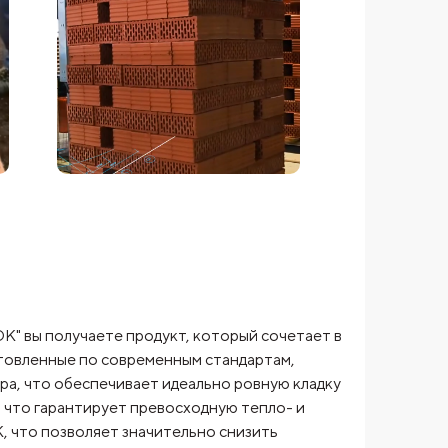
" вы получаете продукт, который сочетает в
отовленные по современным стандартам,
ра, что обеспечивает идеально ровную кладку
, что гарантирует превосходную тепло- и
, что позволяет значительно снизить