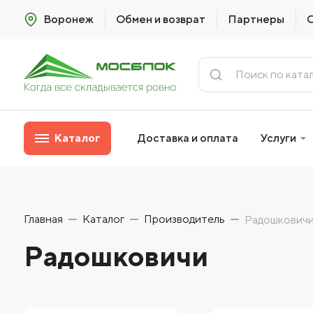
Воронеж
Обмен и возврат
Партнеры
Каталог
Доставка и оплата
Услуги
Главная
Каталог
Производитель
Радошкович
Радошковичи