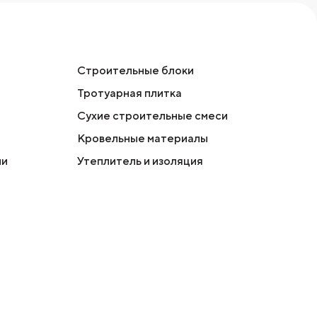
Строительные блоки
Тротуарная плитка
Сухие строительные смеси
Кровельные материалы
ли
Утеплитель и изоляция