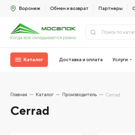
Воронеж
Обмен и возврат
Партнеры
Каталог
Доставка и оплата
Услуги
Главная
Каталог
Производитель
Cerrad
Cerrad