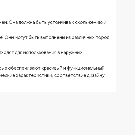
ней. Она должна быть устойчива к скольжению и
. Они могут быть выполнены из различных пород
ходят для использования в наружных
торые обеспечивают красивый и функциональный
ческие характеристики, соответствие дизайну