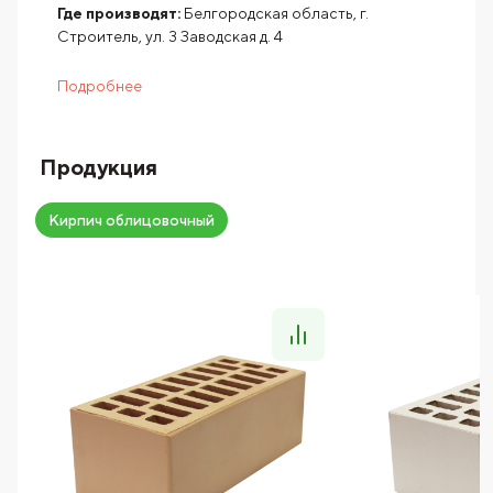
Где производят:
Белгородская область, г.
Строитель, ул. 3 Заводская д. 4
Подробнее
Продукция
Кирпич облицовочный