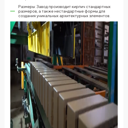
Размеры: Завод производит кирпич стандартных
размеров, а также нестандартные формы для
создания уникальных архитектурных элементов.