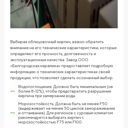
Выбирая облицовочный кирпич, важно обратить
внимание на его технические характеристики, которые
определяют его прочность, долговечность и
эксплуатационные качества. Завод ООО
«Белгородская керамика» предоставляет подробную
информацию о технических характеристиках своей
продукции, что позволяет сделать осознанный выбор.
Водопоглощение: Должно быть минимальным (не
более 8-12%), чтобы предотвратить разрушение
кирпича при замерзании воды.
Морозостойкость: Должна быть не менее F50
(выдерживает не менее 50 циклов замораживания
и оттаивания). Для регионов с суровым климатом
рекомендуется выбирать кирпич с
морозостойкостью F75 или F100.