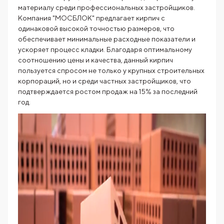
материалу среди профессиональных застройщиков.
Компания "МОСБЛОК" предлагает кирпич с
одинаковой высокой точностью размеров, что
обеспечивает минимальные расходные показатели и
ускоряет процесс кладки. Благодаря оптимальному
соотношению цены и качества, данный кирпич
пользуется спросом не только у крупных строительных
корпораций, но и среди частных застройщиков, что
подтверждается ростом продаж на 15% за последний
год.