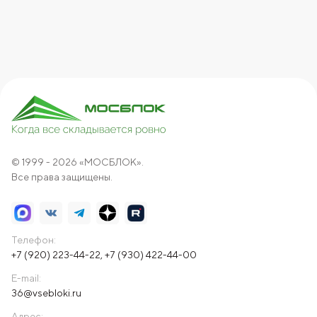
© 1999 - 2026 «МОСБЛОК».
Все права защищены.
Телефон:
+7 (920) 223-44-22
,
+7 (930) 422-44-00
E-mail:
36@vsebloki.ru
Адрес: