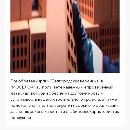
Приобретая кирпич "Белгородская керамика" в
"МОСБЛОК", вы получаете надежный и проверенный
материал, который обеспечит долговечность и
устойчивость вашего строительного проекта, а также
поможет значительно сократить сроки его реализации
за счет высокого качества и стабильных характеристик
продукции.