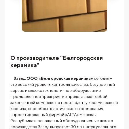
О производителе "Белгородская
керамика"
Завод ООО «Белгородская керамика»
сегодня –
это высокий уровень контроля качества, безупречный
сервис и высокотехнологичное оборудование.
Промышленное предприятие представляет собой
законченный комплекс по производству керамического
кирпича, способом пластического формования,
спроектированный фирмой «ALTA» Чешская
Республика и оснащенный оборудованием чешского
производства.Завод выпускает 30 млн. штук условного