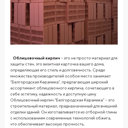
Облицовочный кирпич
– это не просто материал для
защиты стен, это визитная карточка вашего дома,
определяющая его стиль и долговечность. Среди
множества производителей особое место занимает
“Белгородская Керамика”, предлагающая широкий
ассортимент облицовочного кирпича, сочетающего в
себе эстетику, надежность и доступную цену.
Облицовочный кирпич “Белгородская Керамика” – это
строительный материал, предназначенный для внешней
отделки зданий. Он изготавливается из отборной глины
с использованием современных технологий обжига,
что обеспечивает высокую прочность,