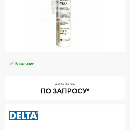
В наличии
Цена за ед.
ПО ЗАПРОСУ*