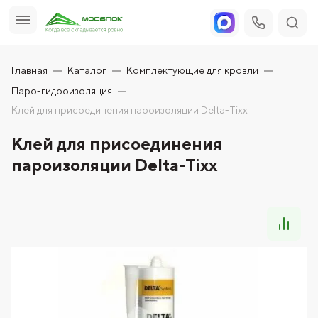
Главная
Каталог
Комплектующие для кровли
Паро-гидроизоляция
Клей для присоединения пароизоляции Delta-Tixx
Клей для присоединения
пароизоляции Delta-Tixx