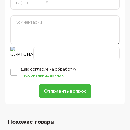
Даю согласие на обработку
персональных данных
Отправить вопрос
Похожие товары