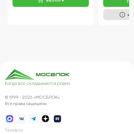
на
© 1999 - 2026 «МОСБЛОК».
Все права защищены.
Телефон: