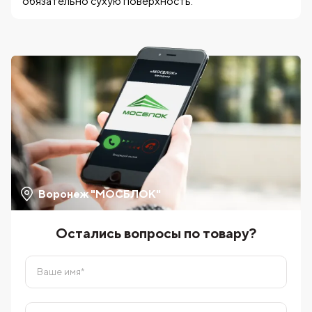
обязательно сухую поверхность.
Воронеж "МОСБЛОК"
Остались вопросы по товару?