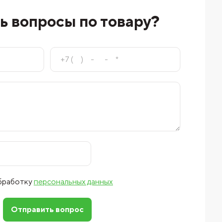
ь вопросы по товару?
обработку
персональных данных
Отправить вопрос