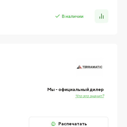
В наличии
Мы - официальный дилер
Что это значит?
Распечатать