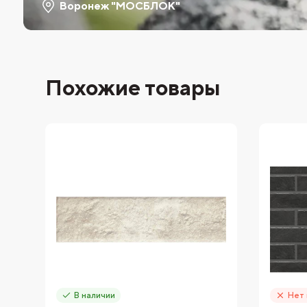
Воронеж "МОСБЛОК"
Похожие товары
В наличии
Нет 