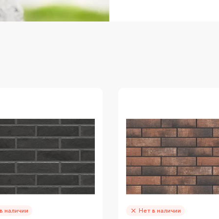
в наличии
Нет в наличии