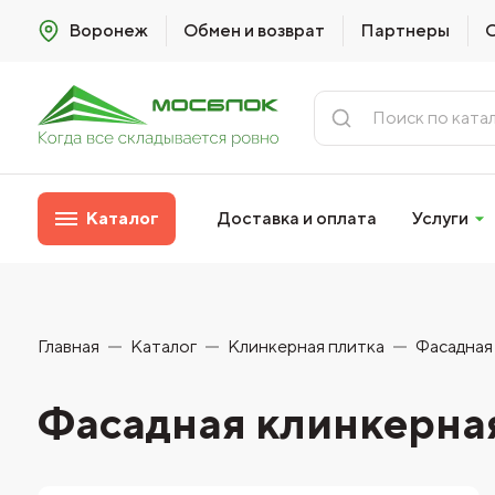
Воронеж
Обмен и возврат
Партнеры
Каталог
Доставка и оплата
Услуги
Главная
Каталог
Клинкерная плитка
Фасадная
Фасадная клинкерная