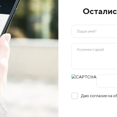
Осталис
Даю согласие на 