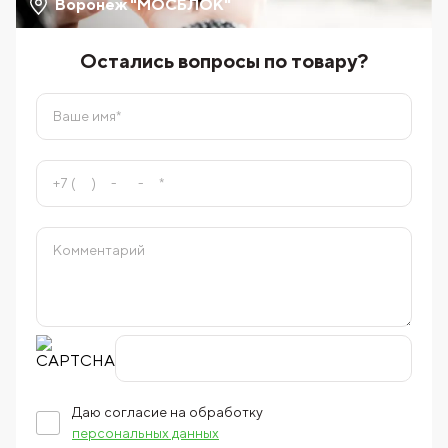
Воронеж "МОСБЛОК"
Остались вопросы по товару?
Даю согласие на обработку
персональных данных