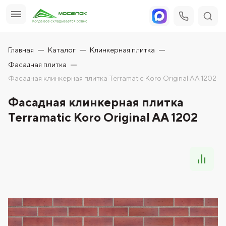
Главная
Каталог
Клинкерная плитка
Фасадная плитка
Фасадная клинкерная плитка Terramatic Koro Original AA 1202
Фасадная клинкерная плитка
Terramatic Koro Original AA 1202