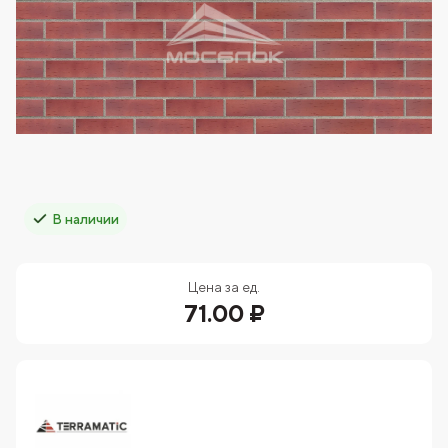
В наличии
Цена за ед.
71.00 ₽