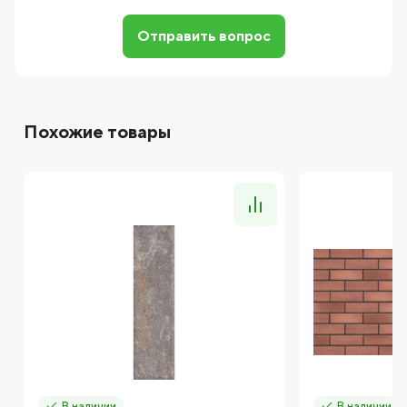
Отправить вопрос
Похожие товары
В наличии
В наличии