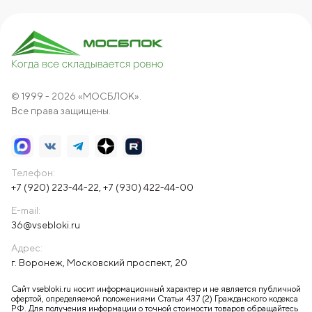
© 1999 - 2026 «МОСБЛОК».
Все права защищены.
Телефон:
+7 (920) 223-44-22
,
+7 (930) 422-44-00
E-mail:
36@vsebloki.ru
Адрес:
г. Воронеж, Московский проспект, 20
Сайт vsebloki.ru носит информационный характер и не является публичной
офертой, определяемой положениями Статьи 437 (2) Гражданского кодекса
РФ. Для получения информации о точной стоимости товаров обращайтесь