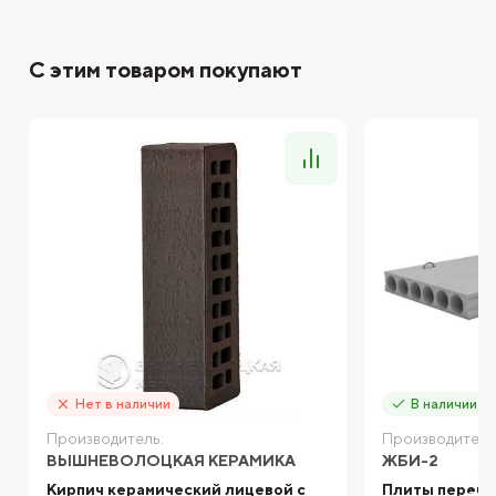
С этим товаром покупают
Нет в наличии
В наличии
Производитель:
Производитель
ВЫШНЕВОЛОЦКАЯ КЕРАМИКА
ЖБИ-2
Кирпич керамический лицевой с
Плиты перек