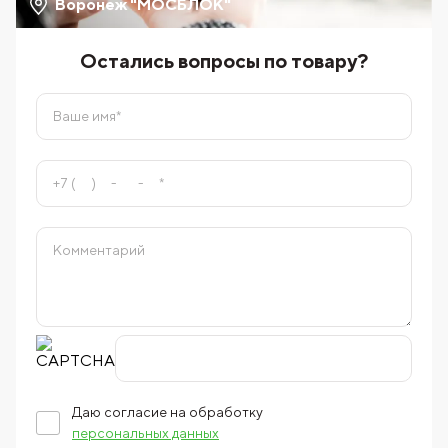
Воронеж "МОСБЛОК"
Остались вопросы по товару?
Даю согласие на обработку
персональных данных