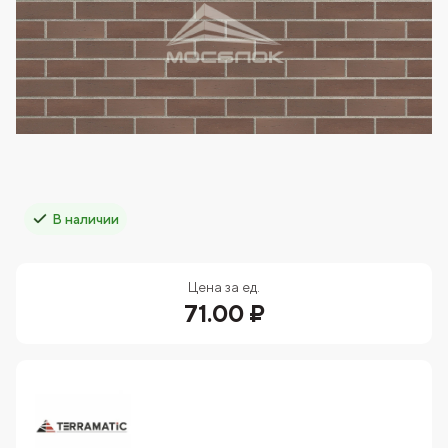
В наличии
Цена за ед.
71.00 ₽