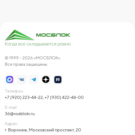
© 1999 - 2026 «МОСБЛОК».
Все права защищены.
Телефон:
+7 (920) 223-44-22
,
+7 (930) 422-44-00
E-mail:
36@vsebloki.ru
Адрес:
г. Воронеж, Московский проспект, 20