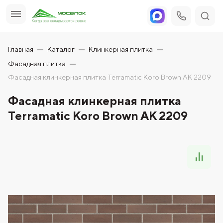
Главная
Каталог
Клинкерная плитка
Фасадная плитка
Фасадная клинкерная плитка Terramatic Koro Brown AK 2209
Фасадная клинкерная плитка
Terramatic Koro Brown AK 2209