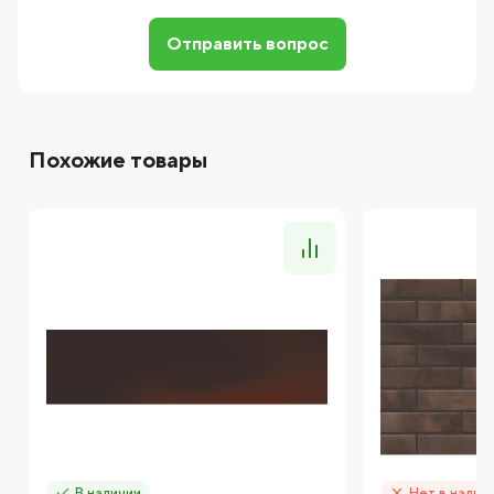
Отправить вопрос
Похожие товары
В наличии
Нет в налич