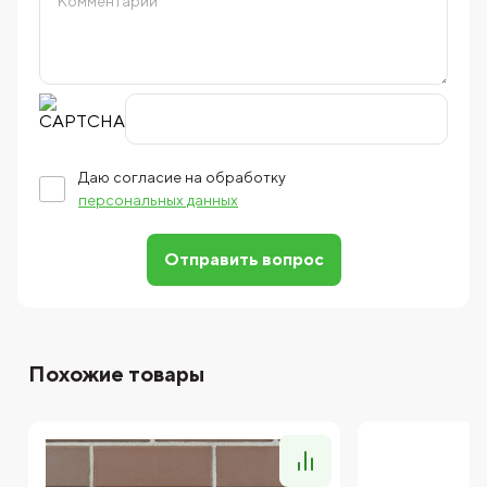
Даю согласие на обработку
персональных данных
Отправить вопрос
Похожие товары