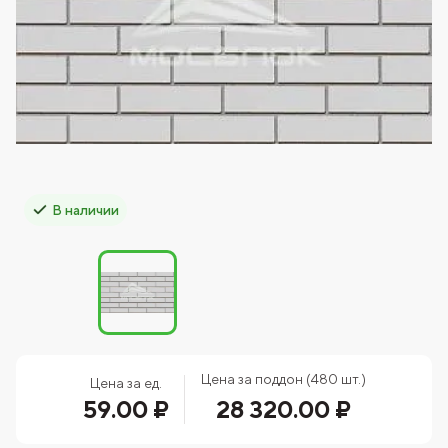
В наличии
Цена за поддон (480 шт.)
Цена за ед.
59.00 ₽
28 320.00 ₽