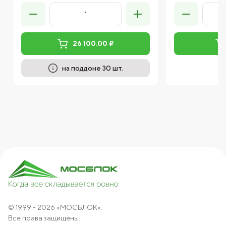
26 100.00 ₽
на поддоне 30 шт.
© 1999 - 2026 «МОСБЛОК».
Все права защищены.