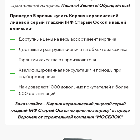
строительный материал.
Пишите! Звоните! Обращайтесь!
Приведем 5 причин купить
Кирпич керамический
лицевой серый гладкий 1НФ Старый Оскол
в нашей
компании:
Доступные цены на весь ассортимент кирпича
Доставка и разгрузка кирпича на объекте заказчика
Гарантии качества от производителя
Квалифицированная консультация и помощь при
подборе кирпича
Нам доверяют 1000 довольных покупателей и более
500 организаций
Заказывайте - Кирпич керамический лицевой серый
гладкий 1НФ Старый Оскол по цене по запросу* в городе
Воронеж от строительной компании “МОСБЛОК"