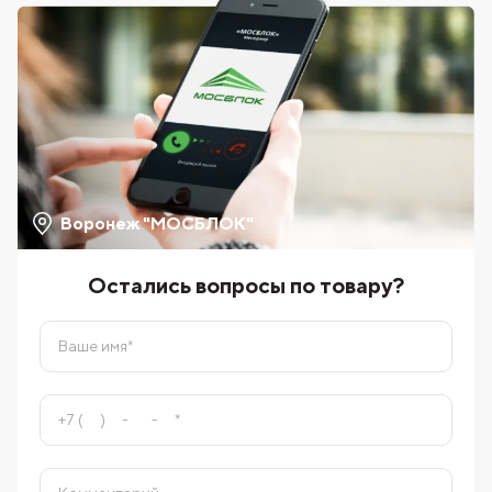
Воронеж "МОСБЛОК"
Остались вопросы по товару?