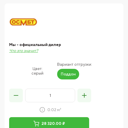
Мы - официальный дилер
Что это значит?
Вариант отгрузки:
Цвет:
серый
Поддон
0.02 м²
28 320.00 ₽