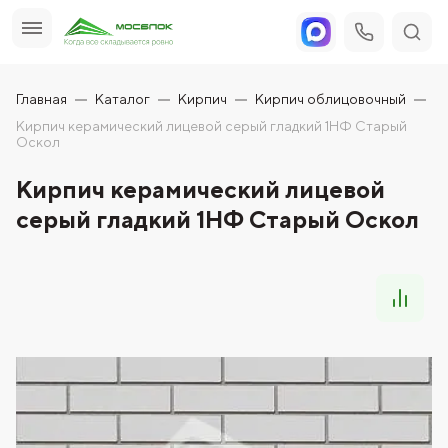
Главная
Каталог
Кирпич
Кирпич облицовочный
Кирпич керамический лицевой серый гладкий 1НФ Старый
Оскол
Кирпич керамический лицевой
серый гладкий 1НФ Старый Оскол