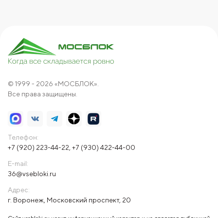
© 1999 - 2026 «МОСБЛОК».
Все права защищены.
Телефон:
+7 (920) 223-44-22
,
+7 (930) 422-44-00
E-mail:
36@vsebloki.ru
Адрес:
г. Воронеж, Московский проспект, 20