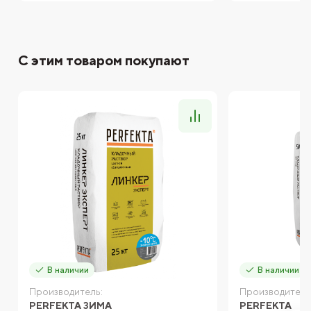
С этим товаром покупают
В наличии
В наличии
Производитель:
Производитель
PERFEKTA ЗИМА
PERFEKTA