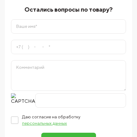
Остались вопросы по товару?
Даю согласие на обработку
персональных данных