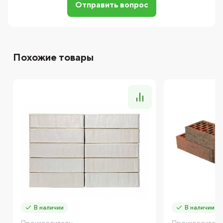
Отправить вопрос
Похожие товары
В наличии
В наличии
Производитель:
Производитель