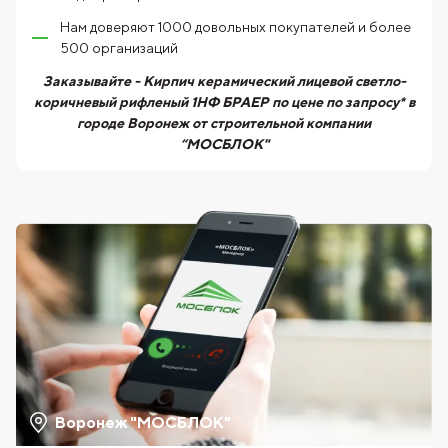
Нам доверяют 1000 довольных покупателей и более
500 организаций
Заказывайте - Кирпич керамический лицевой светло-
коричневый рифленый 1НФ БРАЕР по цене по запросу* в
городе Воронеж от строительной компании
“МОСБЛОК"
Воронеж "МОСБЛОК"