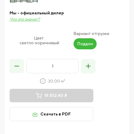
Мы - официальный дилер
Что это значит?
Вариант отгрузки:
Цвет:
светло-коричневый
Поддон
30.00 м²
15 302.40 ₽
Скачать в PDF