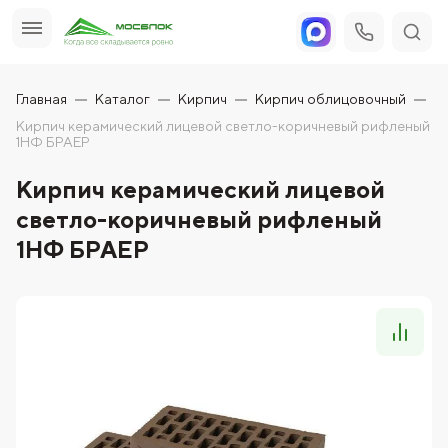
Главная
Каталог
Кирпич
Кирпич облицовочный
Кирпич керамический лицевой светло-коричневый рифленый
1НФ БРАЕР
Кирпич керамический лицевой
светло-коричневый рифленый
1НФ БРАЕР