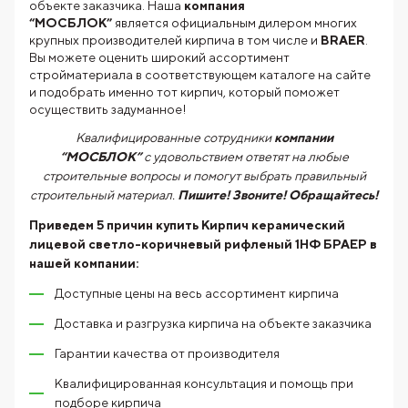
объекте заказчика. Наша
компания
“МОСБЛОК”
является официальным дилером многих
крупных производителей кирпича в том числе и
BRAER
.
Вы можете оценить широкий ассортимент
стройматериала в соответствующем каталоге на сайте
и подобрать именно тот кирпич, который поможет
осуществить задуманное!
Квалифицированные сотрудники
компании
“МОСБЛОК”
с удовольствием ответят на любые
строительные вопросы и помогут выбрать правильный
строительный материал.
Пишите! Звоните! Обращайтесь!
Приведем 5 причин купить
Кирпич керамический
лицевой светло-коричневый рифленый 1НФ БРАЕР
в
нашей компании:
Доступные цены на весь ассортимент кирпича
Доставка и разгрузка кирпича на объекте заказчика
Гарантии качества от производителя
Квалифицированная консультация и помощь при
подборе кирпича