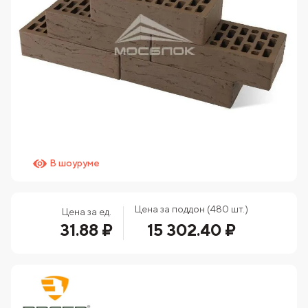
В шоуруме
Цена за поддон (480 шт.)
Цена за ед.
31.88 ₽
15 302.40 ₽