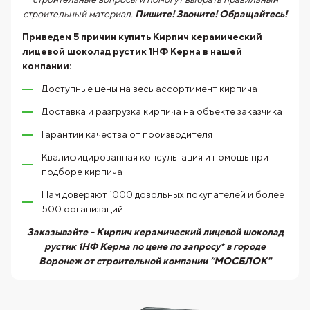
строительный материал.
Пишите! Звоните! Обращайтесь!
Приведем 5 причин купить
Кирпич керамический
лицевой шоколад рустик 1НФ Керма
в нашей
компании:
Доступные цены на весь ассортимент кирпича
Доставка и разгрузка кирпича на объекте заказчика
Гарантии качества от производителя
Квалифицированная консультация и помощь при
подборе кирпича
Нам доверяют 1000 довольных покупателей и более
500 организаций
Заказывайте - Кирпич керамический лицевой шоколад
рустик 1НФ Керма по цене по запросу* в городе
Воронеж от строительной компании “МОСБЛОК"