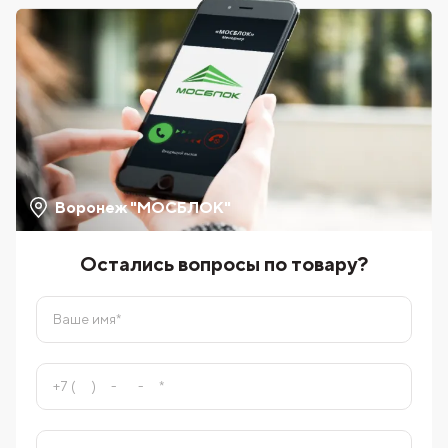
Воронеж "МОСБЛОК"
Остались вопросы по товару?