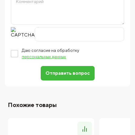
Даю согласие на обработку
персональных данных
Отправить вопрос
Похожие товары