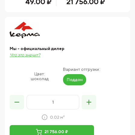
49.00 ₽
21 756.00 ₽
Мы - официальный дилер
Что это значит?
Вариант отгрузки:
Цвет:
шоколад
Поддон
0.02 м²
21 756.00 ₽