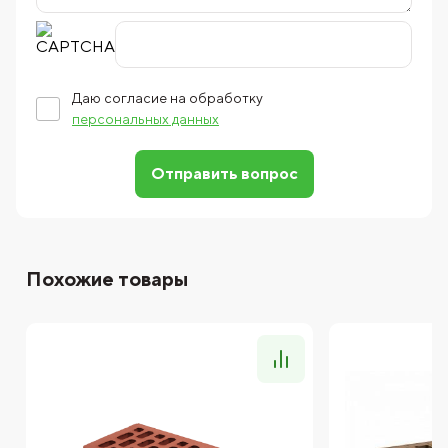
Даю согласие на обработку
персональных данных
Отправить вопрос
Похожие товары