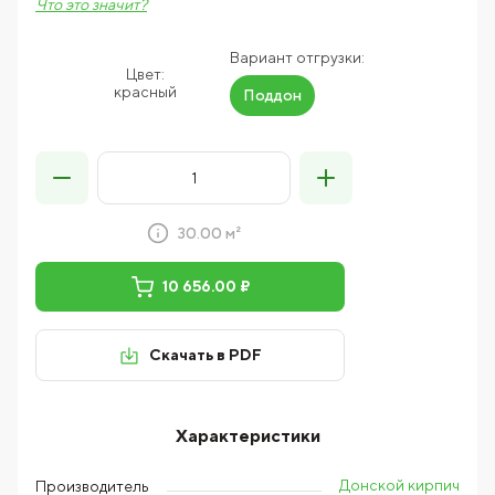
Что это значит?
Вариант отгрузки:
Цвет:
красный
Поддон
30.00 м²
10 656.00 ₽
Скачать в PDF
Характеристики
Донской кирпич
Производитель