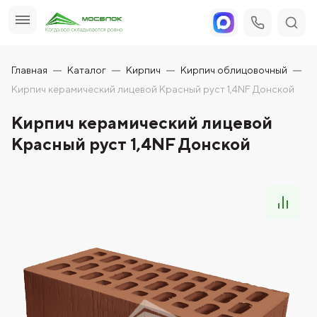
Главная
Каталог
Кирпич
Кирпич облицовочный
Кирпич керамический лицевой Красный руст 1,4NF Донской
Кирпич керамический лицевой
Красный руст 1,4NF Донской