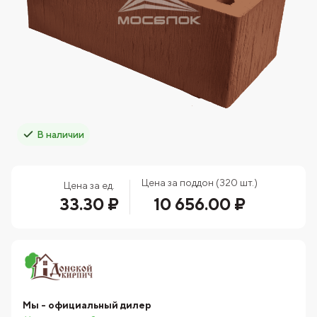
В наличии
Цена за поддон (320 шт.)
Цена за ед.
33.30 ₽
10 656.00 ₽
Мы - официальный дилер