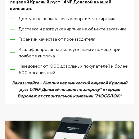
лицевой Красный руст 1,4NF Донской
в нашей
компании:
Доступные цены на весь ассортимент кирпича
Доставка и разгрузка кирпича на объекте заказчика
Гарантии качества от производителя
Квалифицированная консультация и помощь при
подборе кирпича
Нам доверяют 1000 довольных покупателей и более
500 организаций
Заказывайте - Кирпич керамический лицевой Красный
руст 1,4NF Донской по цене по запросу* в городе
Воронеж от строительной компании “МОСБЛОК"