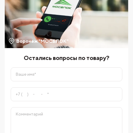
Воронеж "МОСБЛОК"
Остались вопросы по товару?