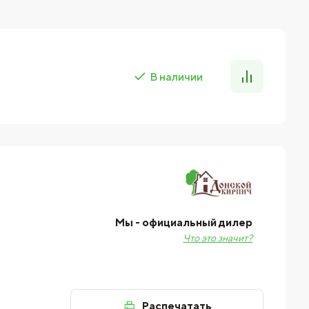
В наличии
Мы - официальный дилер
Что это значит?
Распечатать