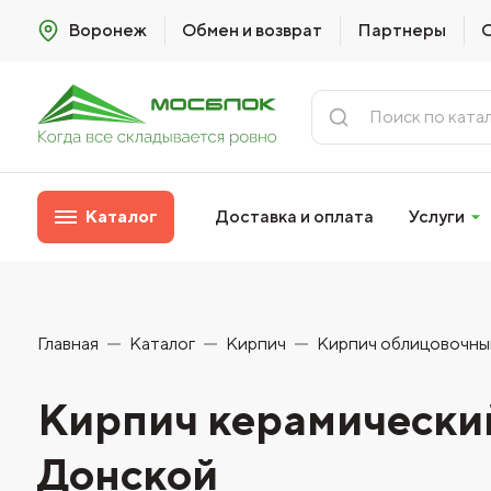
Воронеж
Обмен и возврат
Партнеры
Каталог
Доставка и оплата
Услуги
Главная
Каталог
Кирпич
Кирпич облицовочны
Кирпич керамически
Донской