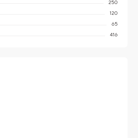
250
120
65
416