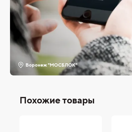
Воронеж "МОСБЛОК"
Похожие товары