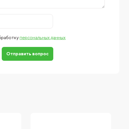
обработку
персональных данных
Отправить вопрос