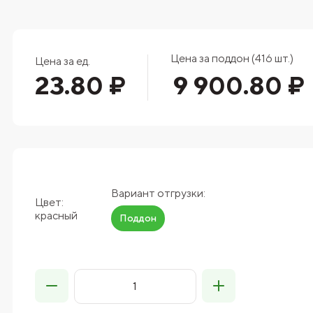
Цена за поддон (416 шт.)
Цена за ед.
23.80 ₽
9 900.80 ₽
Вариант отгрузки:
Цвет:
красный
Поддон