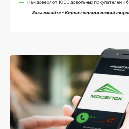
Нам доверяют 1000 довольных покупателей и 
Заказывайте - Кирпич керамический лицев