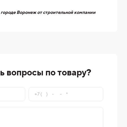
 городе Воронеж от строительной компании
ь вопросы по товару?