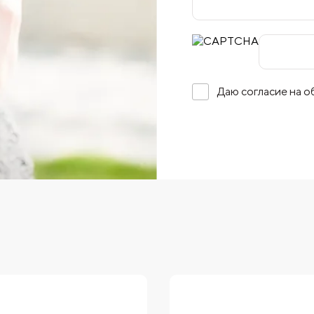
Даю согласие на 