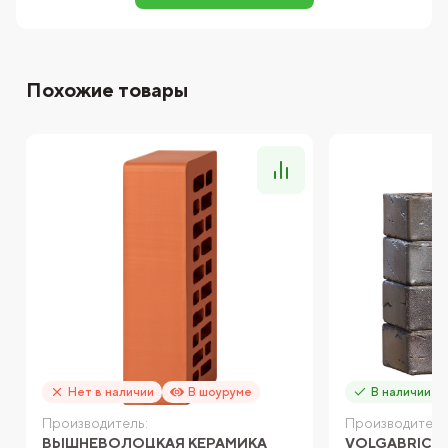
Похожие товары
Нет в наличии
В шоуруме
В наличии
Производитель:
Производитель
ВЫШНЕВОЛОЦКАЯ КЕРАМИКА
VOLGABRICK