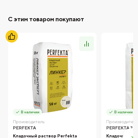
С этим товаром покупают
В наличии
В наличии
Производитель:
Производитель
PERFEKTA
PERFEKTA ЗИ
Кладочный раствор Perfekta
Кладочный ра