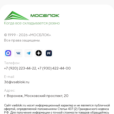
© 1999 - 2026 «МОСБЛОК».
Все права защищены.
Телефон:
+7 (920) 223-44-22
,
+7 (930) 422-44-00
E-mail:
36@vsebloki.ru
Адрес:
г. Воронеж, Московский проспект, 20
Сайт vsebloki.ru носит информационный характер и не является публичной
офертой, определяемой положениями Статьи 437 (2) Гражданского кодекса
РФ. Для получения информации о точной стоимости товаров обращайтесь