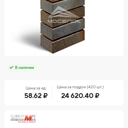
В наличии
Цена за поддон (420 шт.)
Цена за ед.
58.62 ₽
24 620.40 ₽