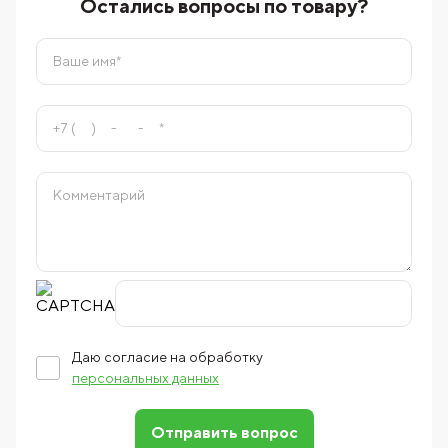
Остались вопросы по товару?
Даю согласие на обработку
персональных данных
Отправить вопрос